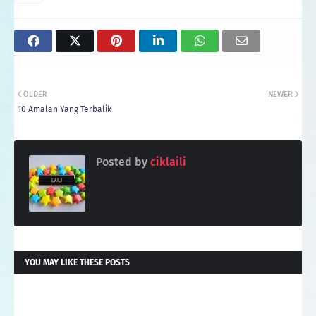
OLDER
NEWER
10 Amalan Yang Terbalik
Posted by
ciklaili
YOU MAY LIKE THESE POSTS