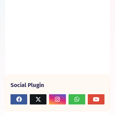
Social Plugin