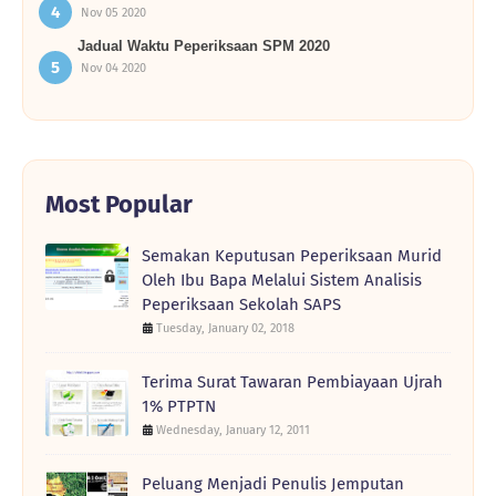
Nov 05 2020
Jadual Waktu Peperiksaan SPM 2020
Nov 04 2020
Most Popular
Semakan Keputusan Peperiksaan Murid
Oleh Ibu Bapa Melalui Sistem Analisis
Peperiksaan Sekolah SAPS
Tuesday, January 02, 2018
Terima Surat Tawaran Pembiayaan Ujrah
1% PTPTN
Wednesday, January 12, 2011
Peluang Menjadi Penulis Jemputan