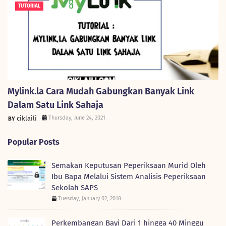
TUTORIAL
Mylink.la Cara Mudah Gabungkan Banyak Link
Dalam Satu Link Sahaja
ciklaili
Thursday, June 24, 2021
Popular Posts
Semakan Keputusan Peperiksaan Murid Oleh
Ibu Bapa Melalui Sistem Analisis Peperiksaan
Sekolah SAPS
Tuesday, January 02, 2018
Perkembangan Bayi Dari 1 hingga 40 Minggu