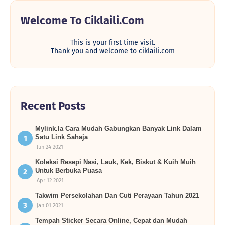
Welcome To Ciklaili.com
This is your first time visit.
Thank you and welcome to ciklaili.com
Recent Posts
Mylink.la Cara Mudah Gabungkan Banyak Link Dalam
Satu Link Sahaja
Jun 24 2021
Koleksi Resepi Nasi, Lauk, Kek, Biskut & Kuih Muih
Untuk Berbuka Puasa
Apr 12 2021
Takwim Persekolahan Dan Cuti Perayaan Tahun 2021
Jan 01 2021
Tempah Sticker Secara Online, Cepat dan Mudah