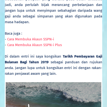
Jadi, anda perlulah bijak merancang perbelanjaan dan
jangan lupa untuk menyimpan sebahagian daripada wang
gaji anda sebagai simpanan yang akan digunakan pada
masa hadapan.
Baca juga :
-
Cara Membuka Akaun SSPN-i
-
Cara Membuka Akaun SSPN-i Plus
Di dalam entri ini saya kongsikan
Tarikh Pembayaran Gaji
Bulanan Bagi Tahun 2019
sebagai panduan dan rujukan
anda. Jangan lupa untuk kongsikan entri ini dengan rakan-
rakan penjawat awam yang lain.