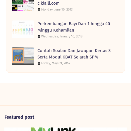
ciklaili.com
Monday, June 10, 2013
Perkembangan Bayi Dari 1 hingga 40
Minggu Kehamilan
Wednesday, January 10, 2018
Contoh Soalan Dan Jawapan Kertas 3
Serta Modul KBAT Sejarah SPM
Friday, May 09, 2014
Featured post