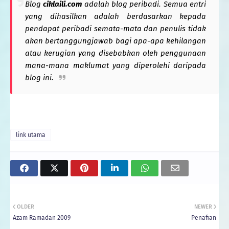
Blog
ciklaili.com
adalah blog peribadi. Semua entri
yang dihasilkan adalah berdasarkan kepada
pendapat peribadi semata-mata dan penulis tidak
akan
bertanggungjawab bagi apa-apa kehilangan
atau kerugian yang disebabkan oleh penggunaan
mana-mana maklumat yang diperolehi daripada
blog ini.
link utama
OLDER
NEWER
Azam Ramadan 2009
Penafian