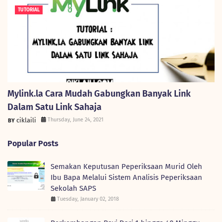
TUTORIAL
Mylink.la Cara Mudah Gabungkan Banyak Link
Dalam Satu Link Sahaja
ciklaili
Thursday, June 24, 2021
Popular Posts
Semakan Keputusan Peperiksaan Murid Oleh
Ibu Bapa Melalui Sistem Analisis Peperiksaan
Sekolah SAPS
Tuesday, January 02, 2018