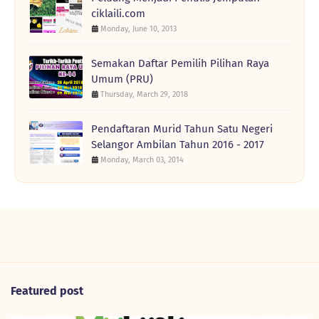
ciklaili.com
Monday, June 10, 2013
Semakan Daftar Pemilih Pilihan Raya
Umum (PRU)
Thursday, March 29, 2018
Pendaftaran Murid Tahun Satu Negeri
Selangor Ambilan Tahun 2016 - 2017
Monday, March 03, 2014
Featured post