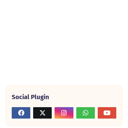
Social Plugin