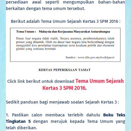
persediaan awal seperti mengumpulkan bahan-bahan
berkaitan dengan tema umum tersebut.
Berikut adalah Tema Umum Sejarah Kertas 3 SPM 2016 :
Tema Umum Sejarah
Click link berikut untuk download
Kertas 3 SPM 2016
.
Sedikit panduan bagi menjawab soalan Sejarah Kertas 3 :
1. Pastikan calon membaca terlebih dahulu
Buku Teks
Tingkatan 5
dengan merujuk kepada Tema Umum yang
telah diberikan.