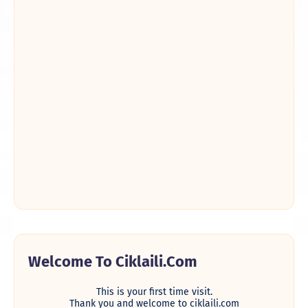
Welcome To Ciklaili.com
This is your first time visit.
Thank you and welcome to ciklaili.com