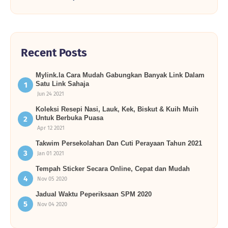
Recent Posts
Mylink.la Cara Mudah Gabungkan Banyak Link Dalam
Satu Link Sahaja
Jun 24 2021
Koleksi Resepi Nasi, Lauk, Kek, Biskut & Kuih Muih
Untuk Berbuka Puasa
Apr 12 2021
Takwim Persekolahan Dan Cuti Perayaan Tahun 2021
Jan 01 2021
Tempah Sticker Secara Online, Cepat dan Mudah
Nov 05 2020
Jadual Waktu Peperiksaan SPM 2020
Nov 04 2020