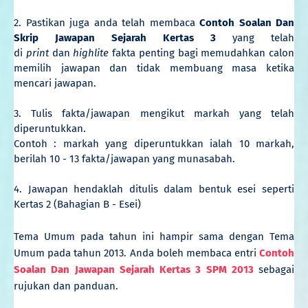
2. Pastikan juga anda telah membaca
Contoh Soalan Dan
Skrip Jawapan Sejarah Kertas 3
yang telah
di
print
dan
highlite
fakta penting bagi memudahkan calon
memilih jawapan dan tidak membuang masa ketika
mencari jawapan.
3. Tulis fakta/jawapan mengikut markah yang telah
diperuntukkan.
Contoh : markah yang diperuntukkan ialah 10 markah,
berilah 10 - 13 fakta/jawapan yang munasabah.
4. Jawapan hendaklah ditulis dalam bentuk esei seperti
Kertas 2 (Bahagian B - Esei)
Tema Umum pada tahun ini hampir sama dengan Tema
Umum pada tahun 2013. Anda boleh membaca entri
Contoh
Soalan Dan Jawapan Sejarah Kertas 3 SPM 2013
sebagai
rujukan dan panduan.