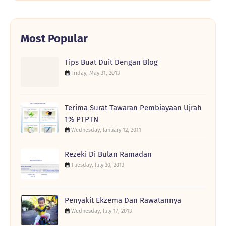
Most Popular
Tips Buat Duit Dengan Blog
Friday, May 31, 2013
Terima Surat Tawaran Pembiayaan Ujrah
1% PTPTN
Wednesday, January 12, 2011
Rezeki Di Bulan Ramadan
Tuesday, July 30, 2013
Penyakit Ekzema Dan Rawatannya
Wednesday, July 17, 2013