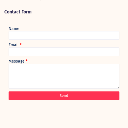
Contact Form
Name
Email
*
Message
*