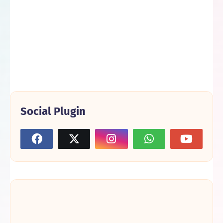
Social Plugin