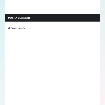
POST A COMMENT
0 Comments