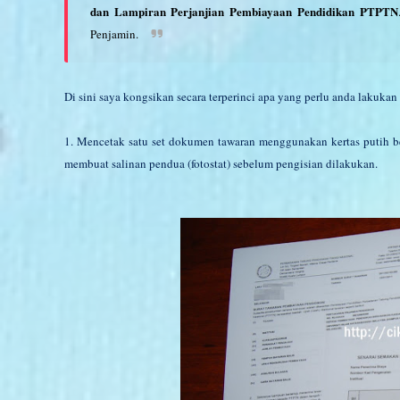
dan Lampiran Perjanjian Pembiayaan Pendidikan PTPTN
Penjamin.
Di sini saya kongsikan secara terperinci apa yang perlu anda lakuk
1. Mencetak satu set dokumen tawaran menggunakan kertas putih b
membuat salinan pendua (fotostat) sebelum pengisian dilakukan.