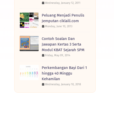
Wednesday, January 12, 2011
Peluang Menjadi Penulis
Jemputan ciklaili.com
Monday, June 10, 2013
Contoh Soalan Dan
Jawapan Kertas 3 Serta
Modul KBAT Sejarah SPM
Friday, May 09, 2014
Perkembangan Bayi Dari 1
hingga 40 Minggu
Kehamilan
Wednesday, January 10, 2018