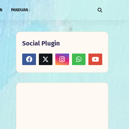
AN
PANDUAN
Social Plugin