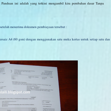
. Panduan ini adalah yang terkini mengambil kira perubahan dasar Tanpa
an setelah menerima dokumen pembiayaan tersebut :
ersaiz A4 (80 gsm) dengan menggunakan satu muka kertas untuk setiap satu dan