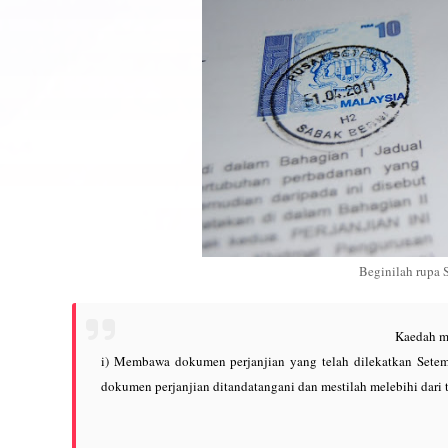
Beginilah rupa 
Kaedah m
i) Membawa dokumen perjanjian yang telah dilekatkan Setem 
dokumen perjanjian ditandatangani dan mestilah melebihi dari 