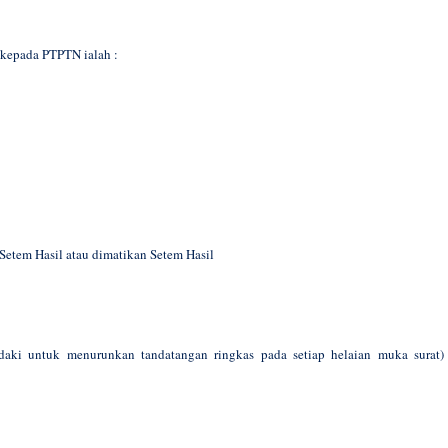
 kepada PTPTN ialah :
Setem Hasil atau dimatikan Setem Hasil
aki untuk menurunkan tandatangan ringkas pada setiap helaian muka surat)