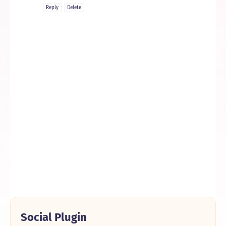
Reply
Delete
Social Plugin