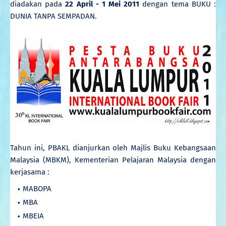
diadakan pada
22 April - 1 Mei 2011
dengan tema BUKU :
DUNIA TANPA SEMPADAN.
Tahun ini, PBAKL dianjurkan oleh Majlis Buku Kebangsaan
Malaysia (MBKM), Kementerian Pelajaran Malaysia dengan
kerjasama :
MABOPA
MBA
MBEIA