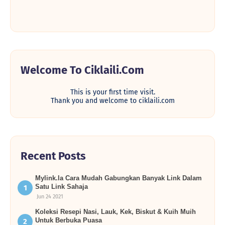
Welcome To Ciklaili.com
This is your first time visit.
Thank you and welcome to ciklaili.com
Recent Posts
Mylink.la Cara Mudah Gabungkan Banyak Link Dalam
Satu Link Sahaja
Jun 24 2021
Koleksi Resepi Nasi, Lauk, Kek, Biskut & Kuih Muih
Untuk Berbuka Puasa