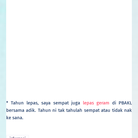
* Tahun lepas, saya sempat juga
lepas geram
di PBAKL
bersama adik. Tahun ni tak tahulah sempat atau tidak nak
ke sana.