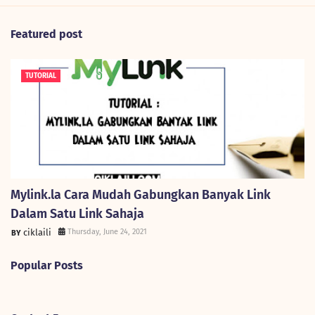
Featured post
TUTORIAL
Mylink.la Cara Mudah Gabungkan Banyak Link
Dalam Satu Link Sahaja
ciklaili
Thursday, June 24, 2021
Popular Posts