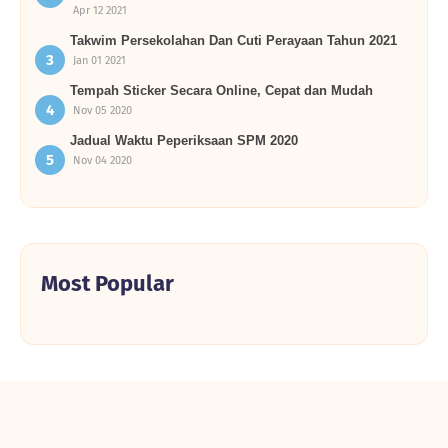
Apr 12 2021
Takwim Persekolahan Dan Cuti Perayaan Tahun 2021
Jan 01 2021
Tempah Sticker Secara Online, Cepat dan Mudah
Nov 05 2020
Jadual Waktu Peperiksaan SPM 2020
Nov 04 2020
Most Popular