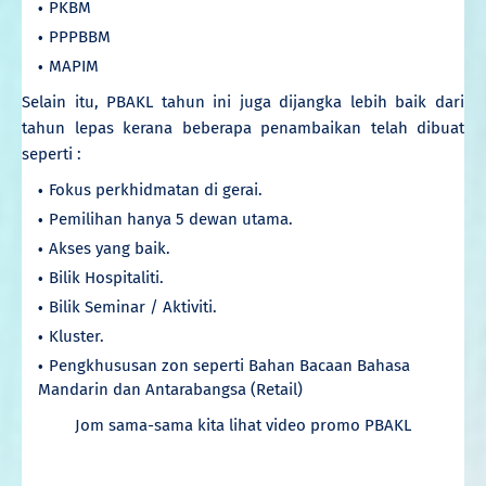
PKBM
PPPBBM
MAPIM
Selain itu, PBAKL tahun ini juga dijangka lebih baik dari
tahun lepas kerana beberapa penambaikan telah dibuat
seperti :
Fokus perkhidmatan di gerai.
Pemilihan hanya 5 dewan utama.
Akses yang baik.
Bilik Hospitaliti.
Bilik Seminar / Aktiviti.
Kluster.
Pengkhususan zon seperti Bahan Bacaan Bahasa
Mandarin dan Antarabangsa (Retail)
Jom sama-sama kita lihat video promo PBAKL