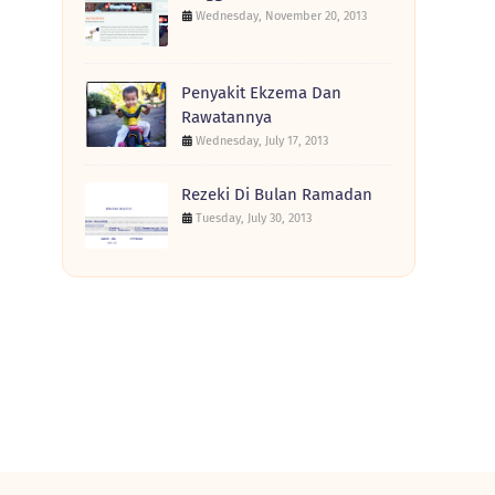
Wednesday, November 20, 2013
Penyakit Ekzema Dan
Rawatannya
Wednesday, July 17, 2013
Rezeki Di Bulan Ramadan
Tuesday, July 30, 2013