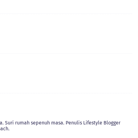
. Suri rumah sepenuh masa. Penulis Lifestyle Blogger
ach.