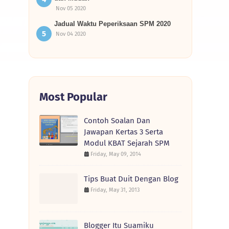
Nov 05 2020
Jadual Waktu Peperiksaan SPM 2020
Nov 04 2020
Most Popular
Contoh Soalan Dan
Jawapan Kertas 3 Serta
Modul KBAT Sejarah SPM
Friday, May 09, 2014
Tips Buat Duit Dengan Blog
Friday, May 31, 2013
Blogger Itu Suamiku