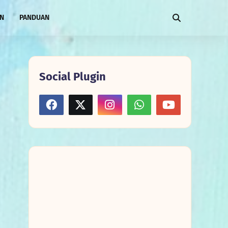
AN
PANDUAN
Social Plugin