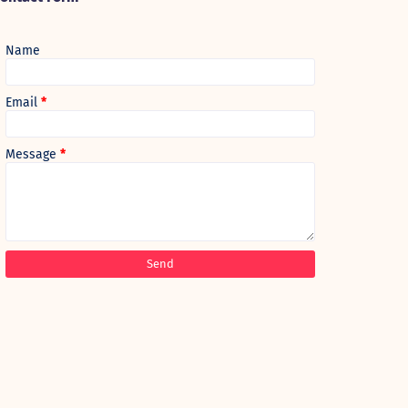
Name
Email
*
Message
*