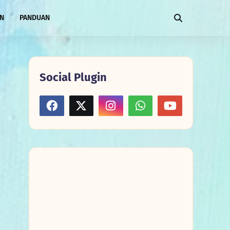
AN
PANDUAN
Social Plugin