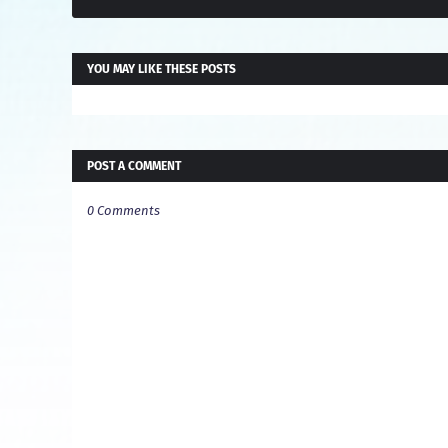
YOU MAY LIKE THESE POSTS
POST A COMMENT
0 Comments