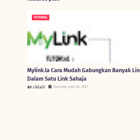
TUTORIAL
Mylink.la Cara Mudah Gabungkan Banyak Li
Dalam Satu Link Sahaja
ciklaili
Thursday, June 24, 2021