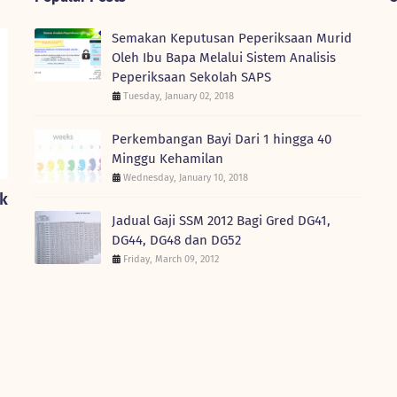
Semakan Keputusan Peperiksaan Murid
Oleh Ibu Bapa Melalui Sistem Analisis
Peperiksaan Sekolah SAPS
Tuesday, January 02, 2018
Perkembangan Bayi Dari 1 hingga 40
Minggu Kehamilan
Wednesday, January 10, 2018
nk
Jadual Gaji SSM 2012 Bagi Gred DG41,
DG44, DG48 dan DG52
Friday, March 09, 2012