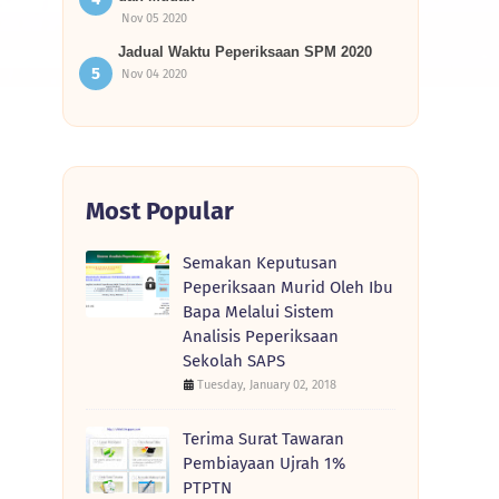
Nov 05 2020
Jadual Waktu Peperiksaan SPM 2020
Nov 04 2020
Most Popular
Semakan Keputusan
Peperiksaan Murid Oleh Ibu
Bapa Melalui Sistem
Analisis Peperiksaan
Sekolah SAPS
Tuesday, January 02, 2018
Terima Surat Tawaran
Pembiayaan Ujrah 1%
PTPTN