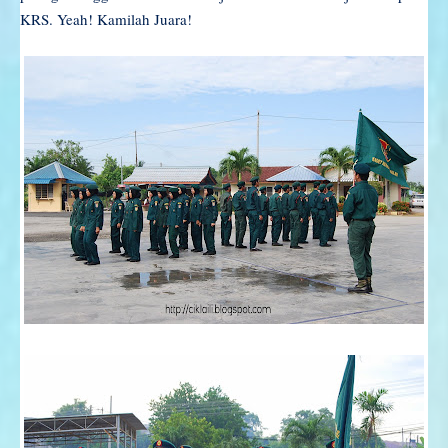
KRS. Yeah! Kamilah Juara!