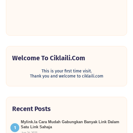
Welcome To Ciklaili.com
This is your first time visit.
Thank you and welcome to ciklaili.com
Recent Posts
Mylink.la Cara Mudah Gabungkan Banyak Link Dalam
Satu Link Sahaja
Jun 24 2021