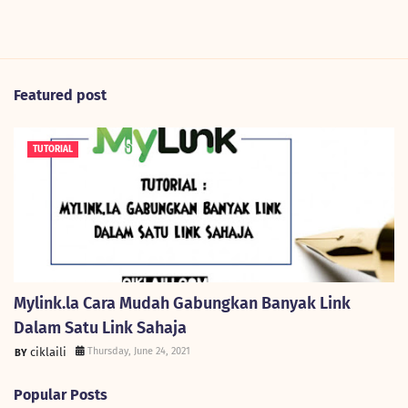
Featured post
TUTORIAL
Mylink.la Cara Mudah Gabungkan Banyak Link
Dalam Satu Link Sahaja
ciklaili
Thursday, June 24, 2021
Popular Posts