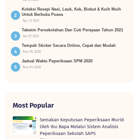
Koleksi Resepi Nasi, Lauk, Kek, Biskut & Kuih Muih
Untuk Berbuka Puasa
Apr 12 2021
Takwim Persekolahan Dan Cuti Perayaan Tahun 2021
Jan 01 2021
Tempah Sticker Secara Online, Cepat dan Mudah
Nov 05 2020
Jadual Waktu Peperiksaan SPM 2020
Nov 04 2020
Most Popular
Semakan Keputusan Peperiksaan Murid
Oleh Ibu Bapa Melalui Sistem Analisis
Peperiksaan Sekolah SAPS