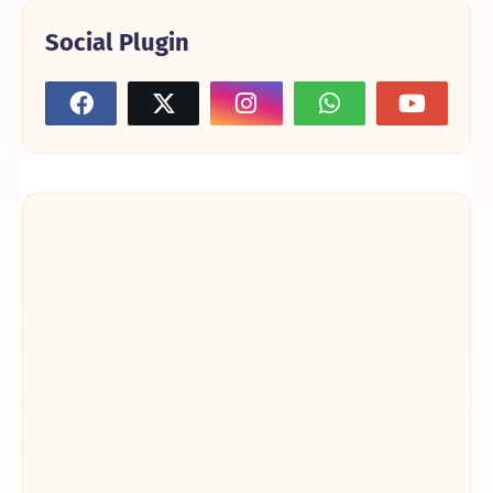
Social Plugin