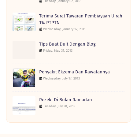
Tuesday, January 02, 2018
Terima Surat Tawaran Pembiayaan Ujrah
1% PTPTN
Wednesday, January 12, 2011
Tips Buat Duit Dengan Blog
Friday, May 31, 2013
Penyakit Ekzema Dan Rawatannya
Wednesday, July 17, 2013
Rezeki Di Bulan Ramadan
Tuesday, July 30, 2013