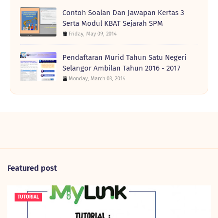
Contoh Soalan Dan Jawapan Kertas 3
Serta Modul KBAT Sejarah SPM
Friday, May 09, 2014
Pendaftaran Murid Tahun Satu Negeri
Selangor Ambilan Tahun 2016 - 2017
Monday, March 03, 2014
Featured post
TUTORIAL