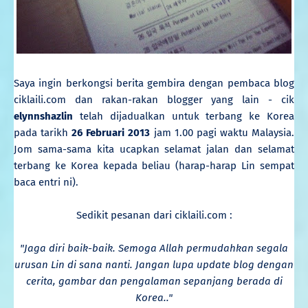
Saya ingin berkongsi berita gembira dengan pembaca blog
ciklaili.com dan rakan-rakan blogger yang lain - cik
elynnshazlin
telah dijadualkan untuk terbang ke Korea
pada tarikh
26 Februari 2013
jam 1.00 pagi waktu Malaysia.
Jom sama-sama kita ucapkan selamat jalan dan selamat
terbang ke Korea kepada beliau (harap-harap Lin sempat
baca entri ni).
Sedikit pesanan dari ciklaili.com :
"Jaga diri baik-baik. Semoga Allah permudahkan segala
urusan Lin di sana nanti. Jangan lupa update blog dengan
cerita, gambar dan pengalaman sepanjang berada di
Korea.."