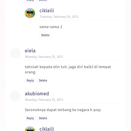
ciklaili
Tuesday, February 26, 2013
sama-sama :)
Delete
eiela
Monday, February 25, 2013
tahniah kepada elin tuh. jaga diri baik2 di tempat
orang.
Reply
Delete
akubiomed
Monday, February 25, 2013
Seronoknya dapat terbang ke negara k-pop.
Reply
Delete
ciklaili