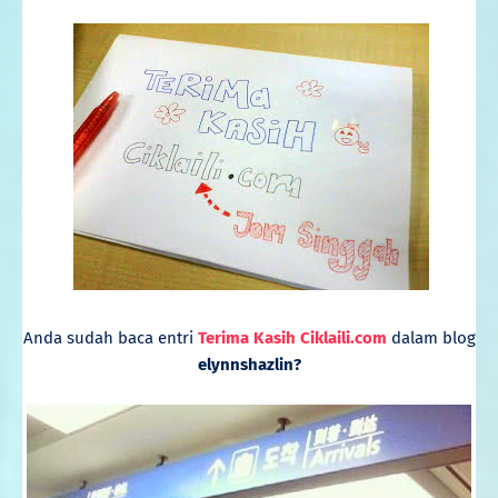
Anda sudah baca entri
Terima Kasih Ciklaili.com
dalam blog
elynnshazlin?