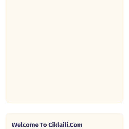
Welcome To Ciklaili.com