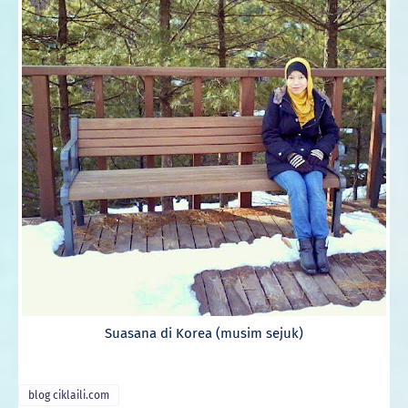
Suasana di Korea (musim sejuk)
blog ciklaili.com