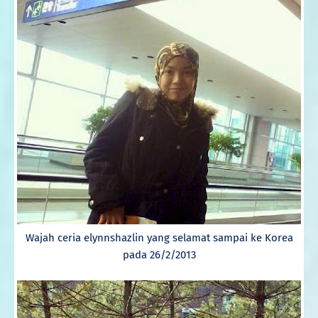
Wajah ceria elynnshazlin yang selamat sampai ke Korea
pada 26/2/2013