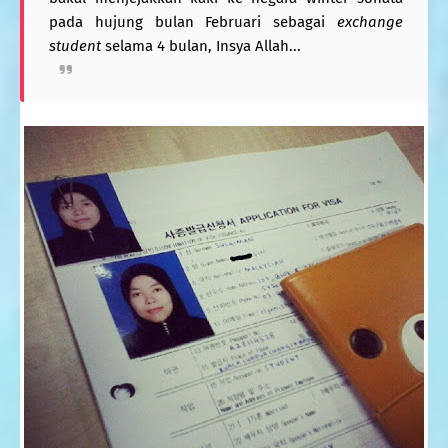
pada hujung bulan Februari sebagai
exchange
student
selama 4 bulan, Insya Allah...