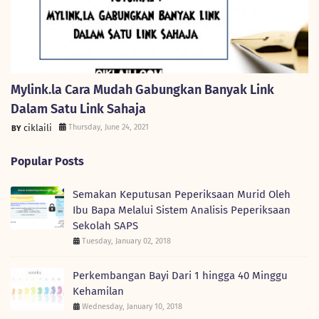
Mylink.la Cara Mudah Gabungkan Banyak Link
Dalam Satu Link Sahaja
ciklaili
Thursday, June 24, 2021
Popular Posts
Semakan Keputusan Peperiksaan Murid Oleh
Ibu Bapa Melalui Sistem Analisis Peperiksaan
Sekolah SAPS
Tuesday, January 02, 2018
Perkembangan Bayi Dari 1 hingga 40 Minggu
Kehamilan
Wednesday, January 10, 2018