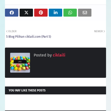
OLDER
NEWER
5 Blog Pilihan ciklaili.com (Part 5)
Posted by
ciklaili
YOU MAY LIKE THESE POSTS