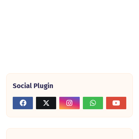
Social Plugin