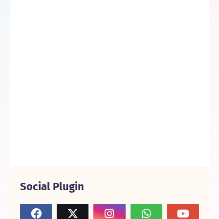
Social Plugin