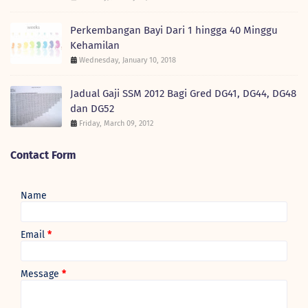
Perkembangan Bayi Dari 1 hingga 40 Minggu
Kehamilan
Wednesday, January 10, 2018
Jadual Gaji SSM 2012 Bagi Gred DG41, DG44, DG48
dan DG52
Friday, March 09, 2012
Contact Form
Name
Email
*
Message
*