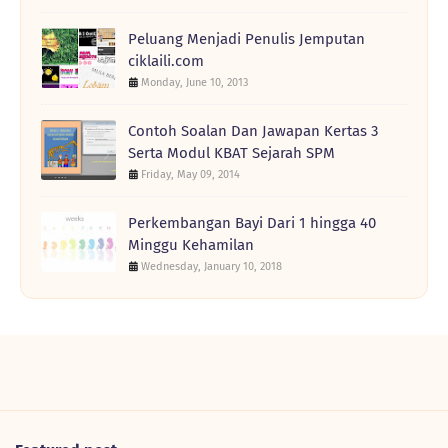
Peluang Menjadi Penulis Jemputan
ciklaili.com
Monday, June 10, 2013
Contoh Soalan Dan Jawapan Kertas 3
Serta Modul KBAT Sejarah SPM
Friday, May 09, 2014
Perkembangan Bayi Dari 1 hingga 40
Minggu Kehamilan
Wednesday, January 10, 2018