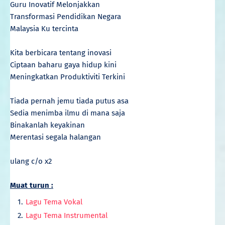
Guru Inovatif Melonjakkan
Transformasi Pendidikan Negara
Malaysia Ku tercinta
Kita berbicara tentang inovasi
Ciptaan baharu gaya hidup kini
Meningkatkan Produktiviti Terkini
Tiada pernah jemu tiada putus asa
Sedia menimba ilmu di mana saja
Binakanlah keyakinan
Merentasi segala halangan
ulang c/o x2
Muat turun :
Lagu Tema Vokal
Lagu Tema Instrumental