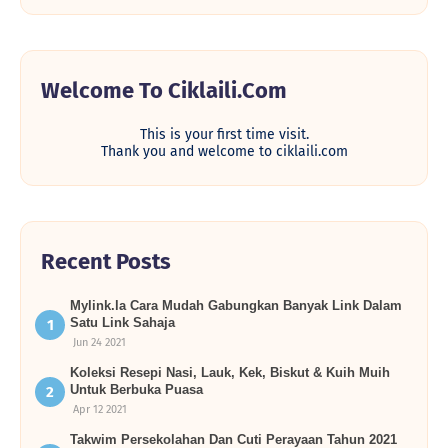
Welcome To Ciklaili.com
This is your first time visit.
Thank you and welcome to ciklaili.com
Recent Posts
Mylink.la Cara Mudah Gabungkan Banyak Link Dalam
Satu Link Sahaja
Jun 24 2021
Koleksi Resepi Nasi, Lauk, Kek, Biskut & Kuih Muih
Untuk Berbuka Puasa
Apr 12 2021
Takwim Persekolahan Dan Cuti Perayaan Tahun 2021