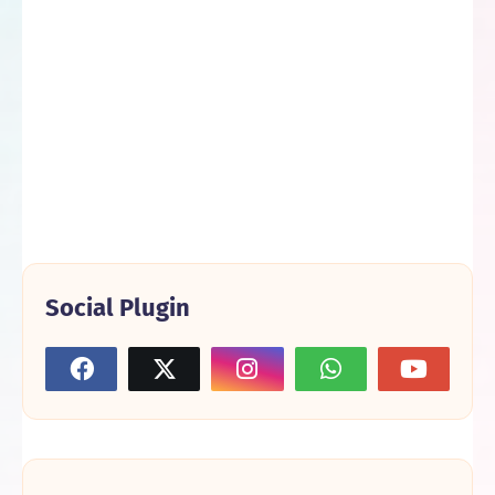
Social Plugin