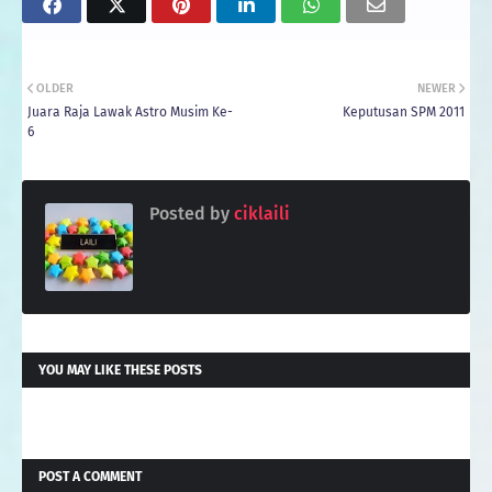
OLDER
NEWER
Juara Raja Lawak Astro Musim Ke-
Keputusan SPM 2011
6
Posted by
ciklaili
YOU MAY LIKE THESE POSTS
POST A COMMENT