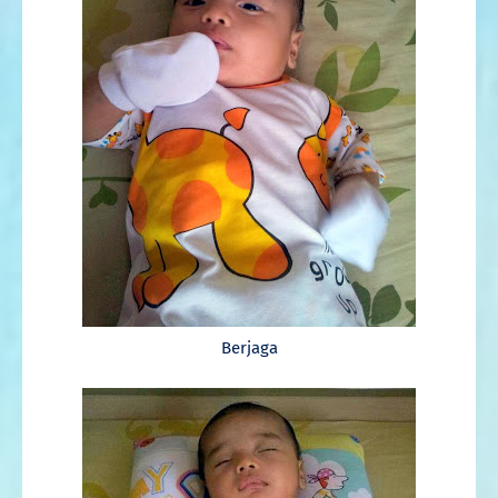
Berjaga