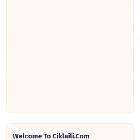
Welcome To Ciklaili.com