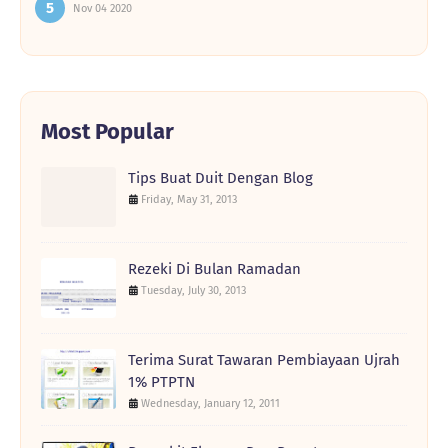
Nov 04 2020
Most Popular
Tips Buat Duit Dengan Blog
Friday, May 31, 2013
Rezeki Di Bulan Ramadan
Tuesday, July 30, 2013
Terima Surat Tawaran Pembiayaan Ujrah
1% PTPTN
Wednesday, January 12, 2011