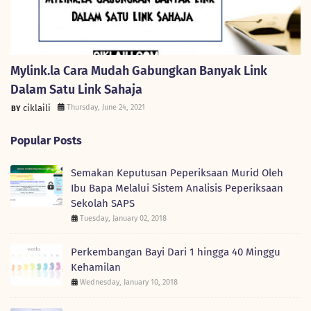
Mylink.la Cara Mudah Gabungkan Banyak Link
Dalam Satu Link Sahaja
ciklaili
Thursday, June 24, 2021
Popular Posts
Semakan Keputusan Peperiksaan Murid Oleh
Ibu Bapa Melalui Sistem Analisis Peperiksaan
Sekolah SAPS
Tuesday, January 02, 2018
Perkembangan Bayi Dari 1 hingga 40 Minggu
Kehamilan
Wednesday, January 10, 2018