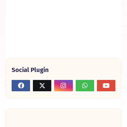
Social Plugin