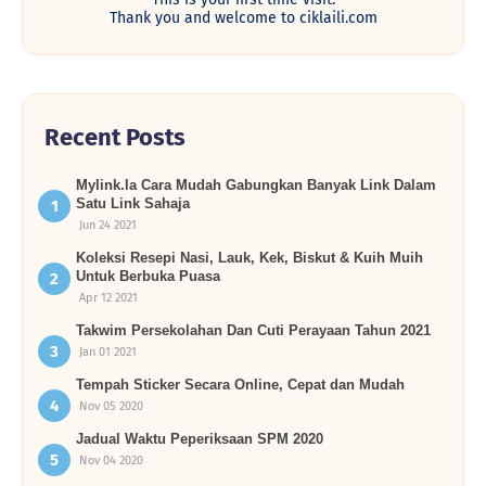
Thank you and welcome to ciklaili.com
Recent Posts
Mylink.la Cara Mudah Gabungkan Banyak Link Dalam
Satu Link Sahaja
Jun 24 2021
Koleksi Resepi Nasi, Lauk, Kek, Biskut & Kuih Muih
Untuk Berbuka Puasa
Apr 12 2021
Takwim Persekolahan Dan Cuti Perayaan Tahun 2021
Jan 01 2021
Tempah Sticker Secara Online, Cepat dan Mudah
Nov 05 2020
Jadual Waktu Peperiksaan SPM 2020
Nov 04 2020