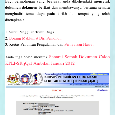
berjaya,
mencetak
Bagi permohonan yang
anda dikehendaki
dokumen-dokumen
berikut dan membawanya bersama semasa
menghadiri temu duga pada tarikh dan tempat yang telah
ditetapkan :
1. Surat Panggilan Temu Duga
2.
Borang Maklumat Diri Pemohon
3. Kertas Penulisan Pengalaman dan
Pernyataan Hasrat
Senarai Semak Dokumen Calon
Anda juga boleh merujuk
KPLI-SR jQaf Ambilan Januari 2012