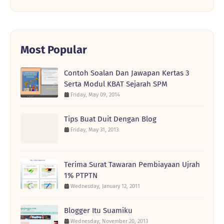
Most Popular
Contoh Soalan Dan Jawapan Kertas 3
Serta Modul KBAT Sejarah SPM
Friday, May 09, 2014
Tips Buat Duit Dengan Blog
Friday, May 31, 2013
Terima Surat Tawaran Pembiayaan Ujrah
1% PTPTN
Wednesday, January 12, 2011
Blogger Itu Suamiku
Wednesday, November 20, 2013