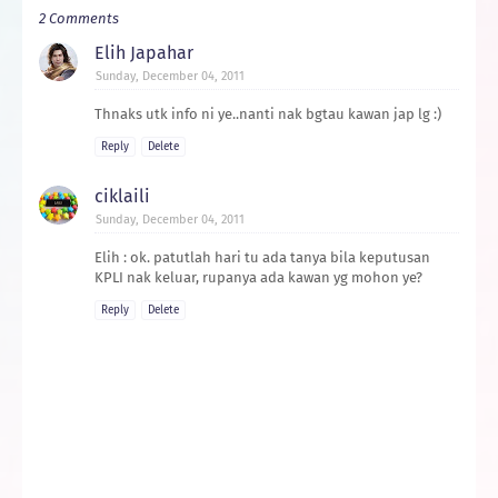
2 Comments
Elih Japahar
Sunday, December 04, 2011
Thnaks utk info ni ye..nanti nak bgtau kawan jap lg :)
Reply
Delete
ciklaili
Sunday, December 04, 2011
Elih : ok. patutlah hari tu ada tanya bila keputusan
KPLI nak keluar, rupanya ada kawan yg mohon ye?
Reply
Delete