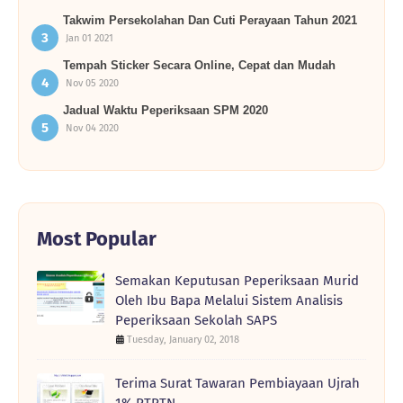
Takwim Persekolahan Dan Cuti Perayaan Tahun 2021
Jan 01 2021
Tempah Sticker Secara Online, Cepat dan Mudah
Nov 05 2020
Jadual Waktu Peperiksaan SPM 2020
Nov 04 2020
Most Popular
Semakan Keputusan Peperiksaan Murid
Oleh Ibu Bapa Melalui Sistem Analisis
Peperiksaan Sekolah SAPS
Tuesday, January 02, 2018
Terima Surat Tawaran Pembiayaan Ujrah
1% PTPTN