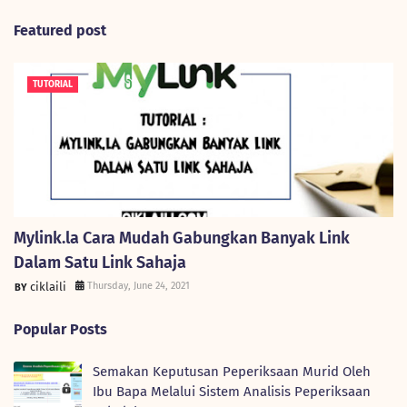
Featured post
TUTORIAL
Mylink.la Cara Mudah Gabungkan Banyak Link
Dalam Satu Link Sahaja
ciklaili
Thursday, June 24, 2021
Popular Posts
Semakan Keputusan Peperiksaan Murid Oleh
Ibu Bapa Melalui Sistem Analisis Peperiksaan