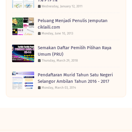
Wednesday, January 12, 2011
Peluang Menjadi Penulis Jemputan
ciklaili.com
Monday, June 10, 2013
Semakan Daftar Pemilih Pilihan Raya
Umum (PRU)
Thursday, March 29, 2018
Pendaftaran Murid Tahun Satu Negeri
Selangor Ambilan Tahun 2016 - 2017
Monday, March 03, 2014