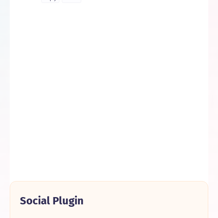
Social Plugin