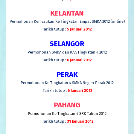
KELANTAN
Permohonan Kemasukan Ke Tingkatan Empat SMKA 2012 (online)
Tarikh tutup :
5 Januari 2012
SELANGOR
Permohonan SMKA dan KAA Tingkatan 4 2012
Tarikh tutup :
6 Januari 2012
PERAK
Permohonan Ke Tingkatan 4 SMKA Negeri Perak 2012
Tarikh tutup :
6 Januari 2012
PAHANG
Permohonan Ke Tingkatan 4 SRK Tahun 2012
Tarikh tutup :
31 Januari 2012