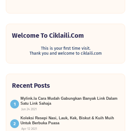
Welcome To Ciklaili.com
This is your first time visit.
Thank you and welcome to ciklaili.com
Recent Posts
Mylink.la Cara Mudah Gabungkan Banyak Link Dalam
Satu Link Sahaja
Jun 24 2021
Koleksi Resepi Nasi, Lauk, Kek, Biskut & Kuih Muih
Untuk Berbuka Puasa
Apr 12 2021