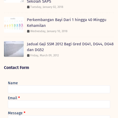
Sekolah SAPS
Tuesday, January 02, 2018
Perkembangan Bayi Dari 1 hingga 40 Minggu
Kehamilan
Wednesday, January 10, 2018
Jadual Gaji SSM 2012 Bagi Gred DG41, DG44, DG48
dan DG52
Friday, March 09, 2012
Contact Form
Name
Email
*
Message
*