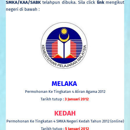
SMKA/KAA/SABK
telahpun dibuka. Sila click
link
mengikut
negeri di bawah :
MELAKA
Permohonan Ke Tingkatan 4 Aliran Agama 2012
Tarikh tutup :
3 Januari 2012
KEDAH
Permohonan Ke Tingkatan 4 SMKA Negeri Kedah Tahun 2012 (online)
Tarikh tutup :
5 Januari 2012