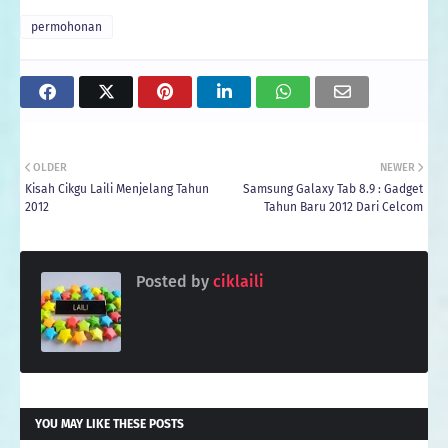
permohonan
OLDER
NEWER
Kisah Cikgu Laili Menjelang Tahun
Samsung Galaxy Tab 8.9 : Gadget
2012
Tahun Baru 2012 Dari Celcom
Posted by
ciklaili
YOU MAY LIKE THESE POSTS