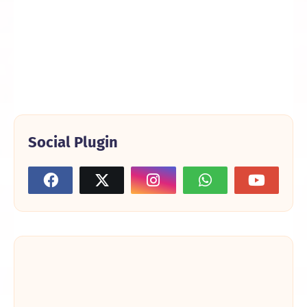
Social Plugin