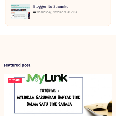
Blogger Itu Suamiku
Wednesday, November 20, 2013
Featured post
TUTORIAL