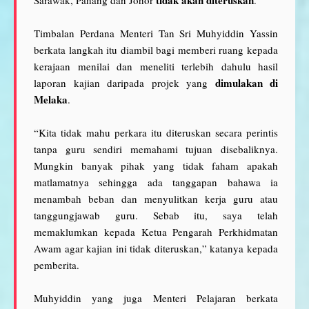
Timbalan Perdana Menteri Tan Sri Muhyiddin Yassin
berkata langkah itu diambil bagi memberi ruang kepada
kerajaan menilai dan meneliti terlebih dahulu hasil
dimulakan di
laporan kajian daripada projek yang
Melaka
.
“Kita tidak mahu perkara itu diteruskan secara perintis
tanpa guru sendiri memahami tujuan disebaliknya.
Mungkin banyak pihak yang tidak faham apakah
matlamatnya sehingga ada tanggapan bahawa ia
menambah beban dan menyulitkan kerja guru atau
tanggungjawab guru. Sebab itu, saya telah
memaklumkan kepada Ketua Pengarah Perkhidmatan
Awam agar kajian ini tidak diteruskan,” katanya kepada
pemberita.
Muhyiddin yang juga Menteri Pelajaran berkata