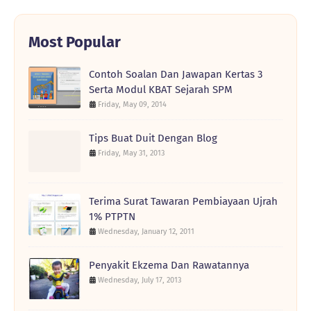
Most Popular
Contoh Soalan Dan Jawapan Kertas 3
Serta Modul KBAT Sejarah SPM
Friday, May 09, 2014
Tips Buat Duit Dengan Blog
Friday, May 31, 2013
Terima Surat Tawaran Pembiayaan Ujrah
1% PTPTN
Wednesday, January 12, 2011
Penyakit Ekzema Dan Rawatannya
Wednesday, July 17, 2013