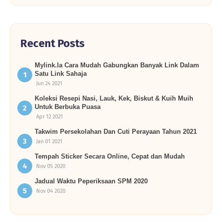
Recent Posts
Mylink.la Cara Mudah Gabungkan Banyak Link Dalam
Satu Link Sahaja
Jun 24 2021
Koleksi Resepi Nasi, Lauk, Kek, Biskut & Kuih Muih
Untuk Berbuka Puasa
Apr 12 2021
Takwim Persekolahan Dan Cuti Perayaan Tahun 2021
Jan 01 2021
Tempah Sticker Secara Online, Cepat dan Mudah
Nov 05 2020
Jadual Waktu Peperiksaan SPM 2020
Nov 04 2020