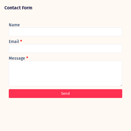
Contact Form
Name
Email
*
Message
*