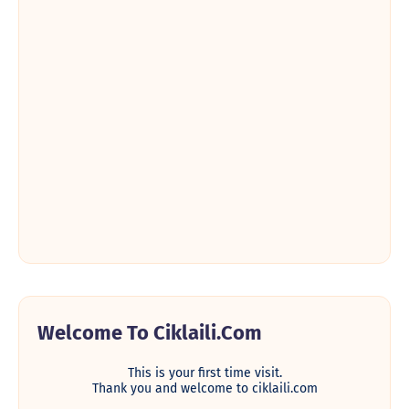
Welcome To Ciklaili.com
This is your first time visit.
Thank you and welcome to ciklaili.com