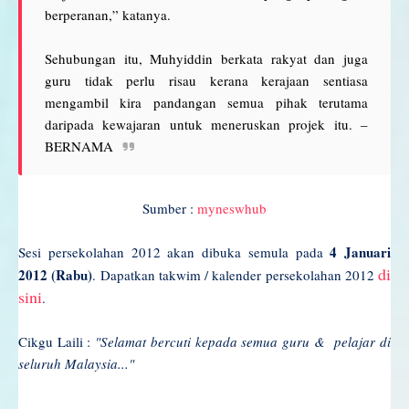
berperanan,” katanya.
Sehubungan itu, Muhyiddin berkata rakyat dan juga
guru tidak perlu risau kerana kerajaan sentiasa
mengambil kira pandangan semua pihak terutama
daripada kewajaran untuk meneruskan projek itu. –
BERNAMA
Sumber :
myneswhub
4 Januari
Sesi persekolahan 2012 akan dibuka semula pada
di
2012 (Rabu)
. Dapatkan takwim / kalender persekolahan 2012
sini
.
Cikgu Laili :
"Selamat bercuti kepada semua guru & pelajar di
seluruh Malaysia..."