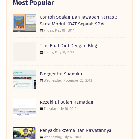
Most Popular
Contoh Soalan Dan Jawapan Kertas 3
Serta Modul KBAT Sejarah SPM
Friday, May 09, 2014
Tips Buat Duit Dengan Blog
Friday, May 31, 2013
Blogger Itu Suamiku
Wednesday, November 20, 2013
Rezeki Di Bulan Ramadan
Tuesday, July 30, 2013
Penyakit Ekzema Dan Rawatannya
Wednesday, July 17, 2013