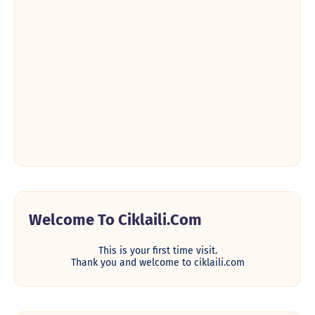
Welcome To Ciklaili.com
This is your first time visit.
Thank you and welcome to ciklaili.com