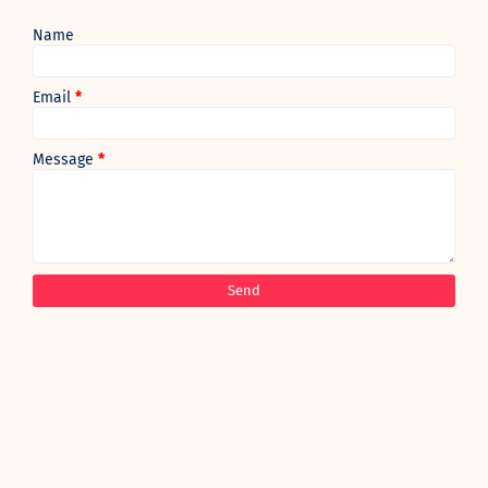
Name
Email
*
Message
*