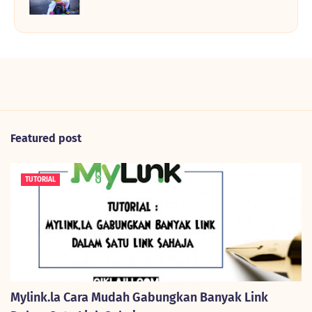
Featured post
TUTORIAL
Mylink.la Cara Mudah Gabungkan Banyak Link