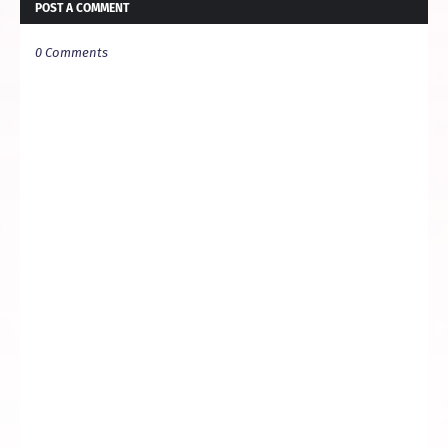
POST A COMMENT
0 Comments