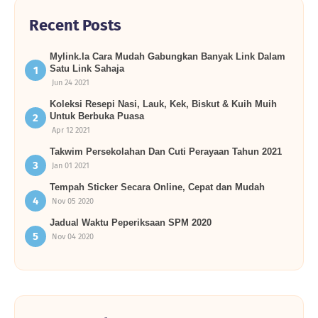
Recent Posts
Mylink.la Cara Mudah Gabungkan Banyak Link Dalam
Satu Link Sahaja
Jun 24 2021
Koleksi Resepi Nasi, Lauk, Kek, Biskut & Kuih Muih
Untuk Berbuka Puasa
Apr 12 2021
Takwim Persekolahan Dan Cuti Perayaan Tahun 2021
Jan 01 2021
Tempah Sticker Secara Online, Cepat dan Mudah
Nov 05 2020
Jadual Waktu Peperiksaan SPM 2020
Nov 04 2020