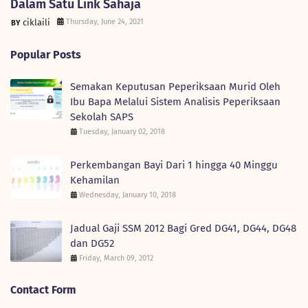
Dalam Satu Link Sahaja
ciklaili
Thursday, June 24, 2021
Popular Posts
Semakan Keputusan Peperiksaan Murid Oleh
Ibu Bapa Melalui Sistem Analisis Peperiksaan
Sekolah SAPS
Tuesday, January 02, 2018
Perkembangan Bayi Dari 1 hingga 40 Minggu
Kehamilan
Wednesday, January 10, 2018
Jadual Gaji SSM 2012 Bagi Gred DG41, DG44, DG48
dan DG52
Friday, March 09, 2012
Contact Form