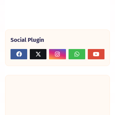
Social Plugin