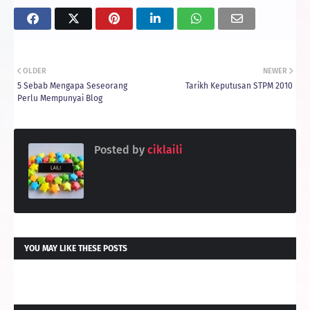
OLDER
NEWER
5 Sebab Mengapa Seseorang
Tarikh Keputusan STPM 2010
Perlu Mempunyai Blog
Posted by
ciklaili
YOU MAY LIKE THESE POSTS