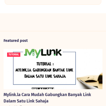
Featured post
TUTORIAL
Mylink.la Cara Mudah Gabungkan Banyak Link
Dalam Satu Link Sahaja