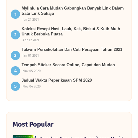
Mylink.la Cara Mudah Gabungkan Banyak Link Dalam
Satu Link Sahaja
Jun 24 2021
Koleksi Resepi Nasi, Lauk, Kek, Biskut & Kuih Muih
Untuk Berbuka Puasa
Apr 12 2021
Takwim Persekolahan Dan Cuti Perayaan Tahun 2021
Jan 01 2021
Tempah Sticker Secara Online, Cepat dan Mudah
Nov 05 2020
Jadual Waktu Peperiksaan SPM 2020
Nov 04 2020
Most Popular