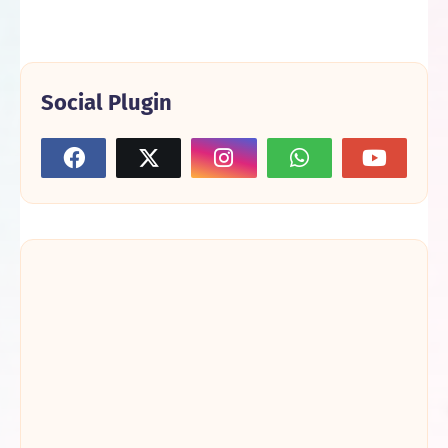
Social Plugin