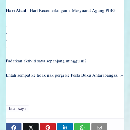
Hari Ahad
- Hari Kecemerlangan + Mesyuarat Agung PIBG
.
.
.
.
Padatkan aktiviti saya sepanjang minggu ni?
Entah sempat ke tidak nak pergi ke Pesta Buku Antarabangsa...~
kisah saya