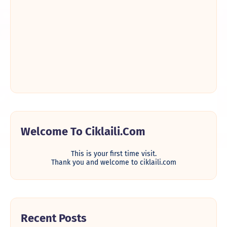
Welcome To Ciklaili.com
This is your first time visit.
Thank you and welcome to ciklaili.com
Recent Posts