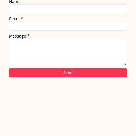
Name
Email
*
Message
*