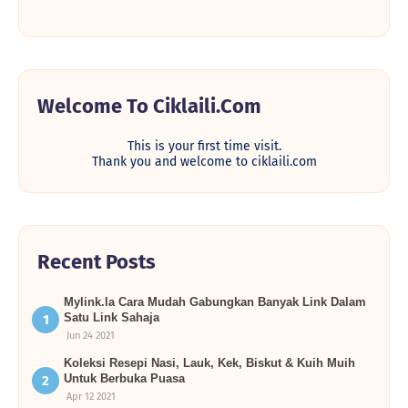
Welcome To Ciklaili.com
This is your first time visit.
Thank you and welcome to ciklaili.com
Recent Posts
Mylink.la Cara Mudah Gabungkan Banyak Link Dalam
Satu Link Sahaja
Jun 24 2021
Koleksi Resepi Nasi, Lauk, Kek, Biskut & Kuih Muih
Untuk Berbuka Puasa
Apr 12 2021