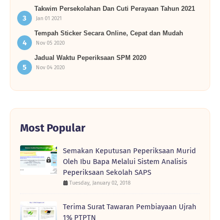
Takwim Persekolahan Dan Cuti Perayaan Tahun 2021
Jan 01 2021
Tempah Sticker Secara Online, Cepat dan Mudah
Nov 05 2020
Jadual Waktu Peperiksaan SPM 2020
Nov 04 2020
Most Popular
Semakan Keputusan Peperiksaan Murid
Oleh Ibu Bapa Melalui Sistem Analisis
Peperiksaan Sekolah SAPS
Tuesday, January 02, 2018
Terima Surat Tawaran Pembiayaan Ujrah
1% PTPTN