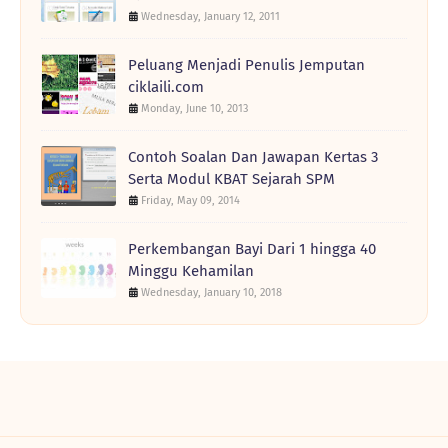
Wednesday, January 12, 2011
Peluang Menjadi Penulis Jemputan
ciklaili.com
Monday, June 10, 2013
Contoh Soalan Dan Jawapan Kertas 3
Serta Modul KBAT Sejarah SPM
Friday, May 09, 2014
Perkembangan Bayi Dari 1 hingga 40
Minggu Kehamilan
Wednesday, January 10, 2018