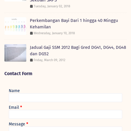
Tuesday, January 02, 2018
Perkembangan Bayi Dari 1 hingga 40 Minggu
Kehamilan
Wednesday, January 10, 2018
Jadual Gaji SSM 2012 Bagi Gred DG41, DG44, DG48
dan DG52
Friday, March 09, 2012
Contact Form
Name
Email
*
Message
*