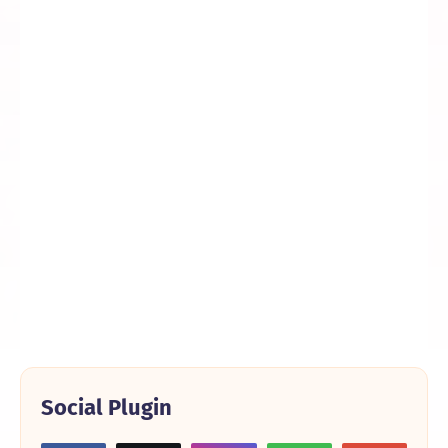
Social Plugin