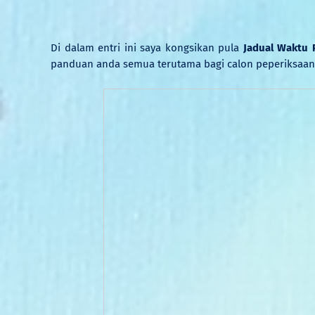
Di dalam entri ini saya kongsikan pula
Jadual Waktu 
panduan anda semua terutama bagi calon peperiksaan