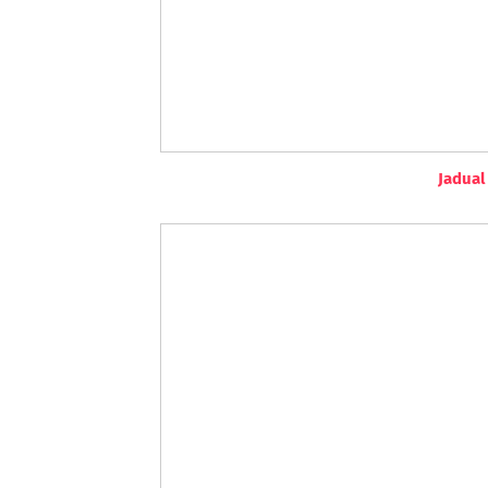
Jadual