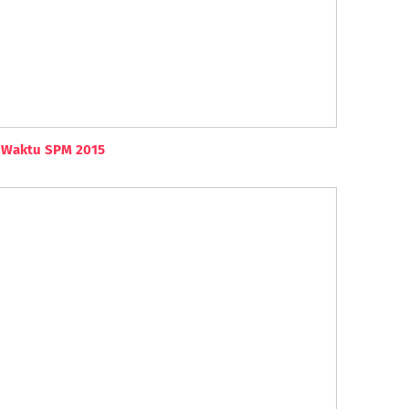
 Waktu SPM 2015