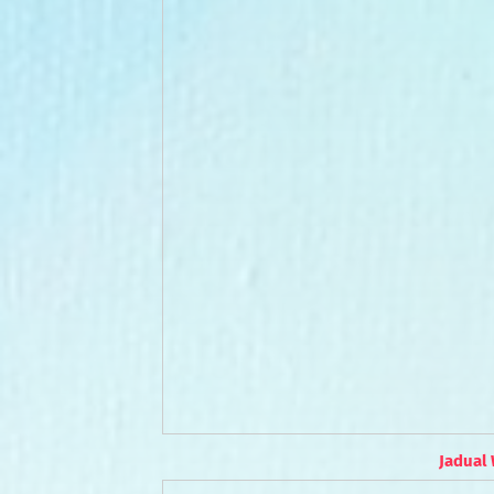
Jadual