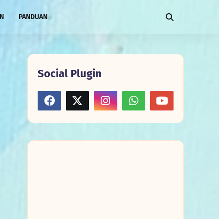
AN
PANDUAN
Social Plugin