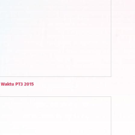
l Waktu PT3 2015