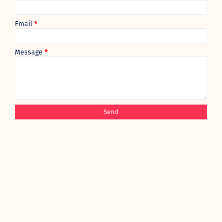
Email
*
Message
*