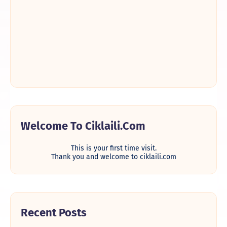
Welcome To Ciklaili.com
This is your first time visit.
Thank you and welcome to ciklaili.com
Recent Posts