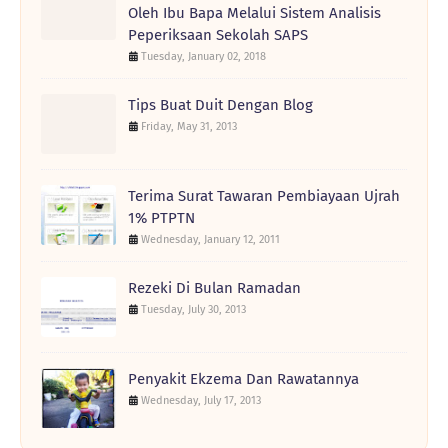
Oleh Ibu Bapa Melalui Sistem Analisis
Peperiksaan Sekolah SAPS
Tuesday, January 02, 2018
Tips Buat Duit Dengan Blog
Friday, May 31, 2013
Terima Surat Tawaran Pembiayaan Ujrah
1% PTPTN
Wednesday, January 12, 2011
Rezeki Di Bulan Ramadan
Tuesday, July 30, 2013
Penyakit Ekzema Dan Rawatannya
Wednesday, July 17, 2013