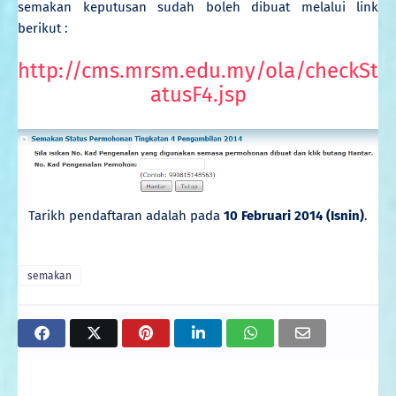
semakan keputusan sudah boleh dibuat melalui link
berikut :
http://cms.mrsm.edu.my/ola/checkSt
atusF4.jsp
Tarikh pendaftaran adalah pada
10 Februari 2014 (Isnin)
.
semakan