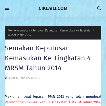
CIKLAILI.COM
Home
semakan
Semakan Keputusan Kemasukan Ke Tingkatan 4
MRSM Tahun 2014
Semakan Keputusan
Kemasukan Ke Tingkatan 4
MRSM Tahun 2014
Saturday, February 01, 2014
Makluman buat lepasan PMR 2013 yang telah membuat
Permohonan Kemasukan Ke Tingkatan 4 MRSM Tahun 2014,