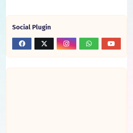
Social Plugin