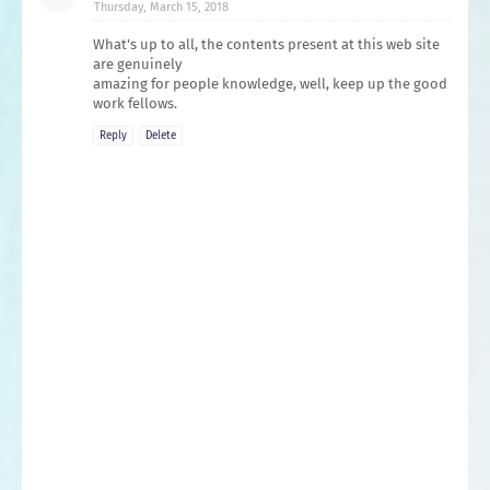
Thursday, March 15, 2018
What's up to all, the contents present at this web site
are genuinely
amazing for people knowledge, well, keep up the good
work fellows.
Reply
Delete