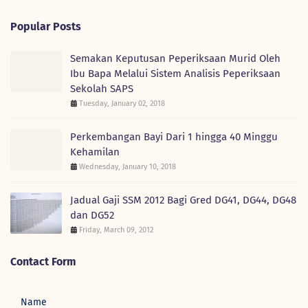
Popular Posts
Semakan Keputusan Peperiksaan Murid Oleh
Ibu Bapa Melalui Sistem Analisis Peperiksaan
Sekolah SAPS
Tuesday, January 02, 2018
Perkembangan Bayi Dari 1 hingga 40 Minggu
Kehamilan
Wednesday, January 10, 2018
Jadual Gaji SSM 2012 Bagi Gred DG41, DG44, DG48
dan DG52
Friday, March 09, 2012
Contact Form
Name