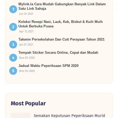
Mylink.la Cara Mudah Gabungkan Banyak Link Dalam
Satu Link Sahaja
Jun 24 2021
Koleksi Resepi Nasi, Lauk, Kek, Biskut & Kuih Muih
Untuk Berbuka Puasa
Apr 12 2021
Takwim Persekolahan Dan Cuti Perayaan Tahun 2021
Jan 01 2021
Tempah Sticker Secara Online, Cepat dan Mudah
Nov 05 2020
Jadual Waktu Peperiksaan SPM 2020
Nov 04 2020
Most Popular
Semakan Keputusan Peperiksaan Murid