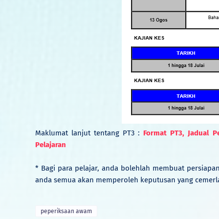
Maklumat lanjut tentang PT3 :
Format PT3, Jadual 
Pelajaran
* Bagi para pelajar, anda bolehlah membuat persiap
anda semua akan memperoleh keputusan yang cemerla
peperiksaan awam