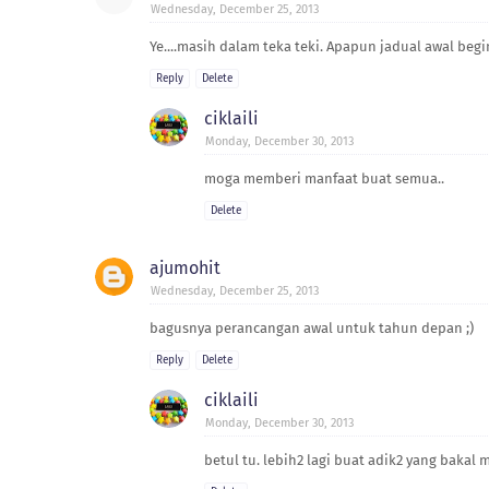
Wednesday, December 25, 2013
Ye....masih dalam teka teki. Apapun jadual awal b
Reply
Delete
ciklaili
Monday, December 30, 2013
moga memberi manfaat buat semua..
Delete
ajumohit
Wednesday, December 25, 2013
bagusnya perancangan awal untuk tahun depan ;)
Reply
Delete
ciklaili
Monday, December 30, 2013
betul tu. lebih2 lagi buat adik2 yang baka