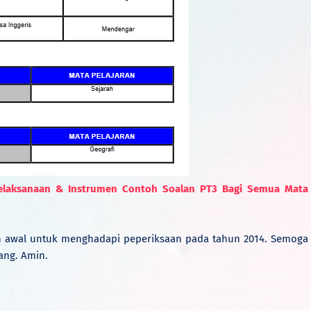
Pelaksanaan & Instrumen Contoh Soalan PT3 Bagi Semua Mata
an awal untuk menghadapi peperiksaan pada tahun 2014. Semoga
ng. Amin.