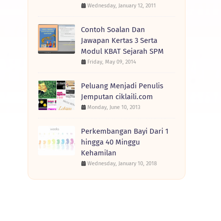
Wednesday, January 12, 2011
Contoh Soalan Dan
Jawapan Kertas 3 Serta
Modul KBAT Sejarah SPM
Friday, May 09, 2014
Peluang Menjadi Penulis
Jemputan ciklaili.com
Monday, June 10, 2013
Perkembangan Bayi Dari 1
hingga 40 Minggu
Kehamilan
Wednesday, January 10, 2018