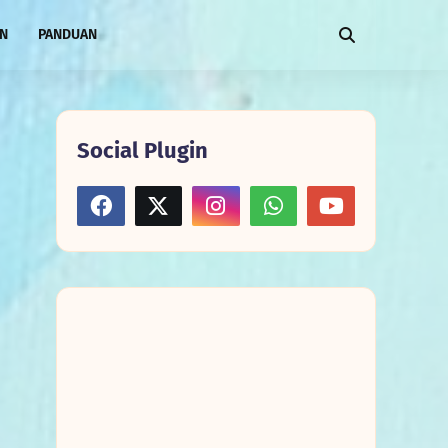
AN
PANDUAN
Social Plugin