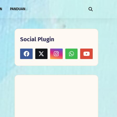
AN
PANDUAN
Social Plugin