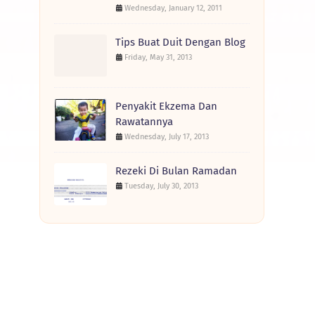
Wednesday, January 12, 2011
Tips Buat Duit Dengan Blog
Friday, May 31, 2013
Penyakit Ekzema Dan
Rawatannya
Wednesday, July 17, 2013
Rezeki Di Bulan Ramadan
Tuesday, July 30, 2013