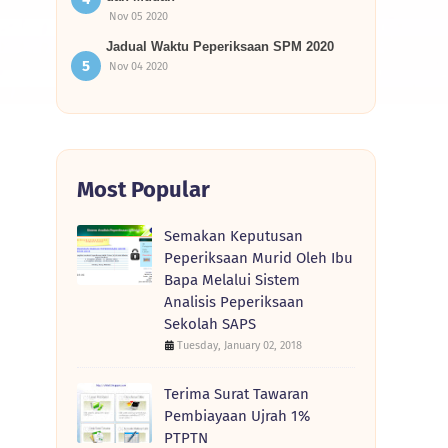
Nov 05 2020
Jadual Waktu Peperiksaan SPM 2020
Nov 04 2020
Most Popular
Semakan Keputusan
Peperiksaan Murid Oleh Ibu
Bapa Melalui Sistem
Analisis Peperiksaan
Sekolah SAPS
Tuesday, January 02, 2018
Terima Surat Tawaran
Pembiayaan Ujrah 1%
PTPTN