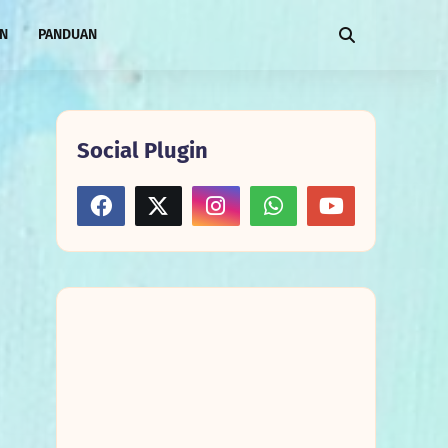
AN
PANDUAN
Social Plugin