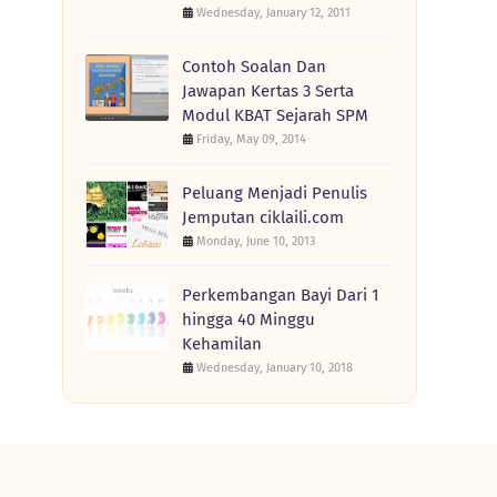
Wednesday, January 12, 2011
Contoh Soalan Dan
Jawapan Kertas 3 Serta
Modul KBAT Sejarah SPM
Friday, May 09, 2014
Peluang Menjadi Penulis
Jemputan ciklaili.com
Monday, June 10, 2013
Perkembangan Bayi Dari 1
hingga 40 Minggu
Kehamilan
Wednesday, January 10, 2018