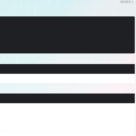
NEWER