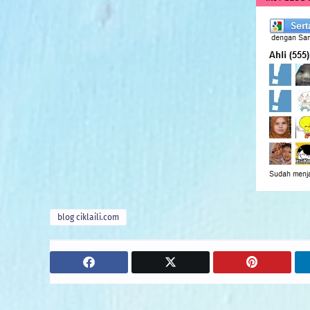
blog ciklaili.com