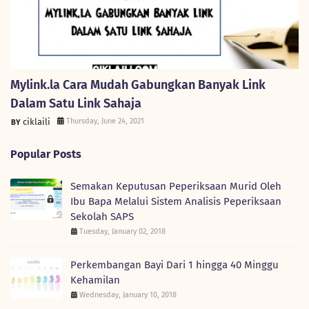
Mylink.la Cara Mudah Gabungkan Banyak Link
Dalam Satu Link Sahaja
ciklaili
Thursday, June 24, 2021
Popular Posts
Semakan Keputusan Peperiksaan Murid Oleh
Ibu Bapa Melalui Sistem Analisis Peperiksaan
Sekolah SAPS
Tuesday, January 02, 2018
Perkembangan Bayi Dari 1 hingga 40 Minggu
Kehamilan
Wednesday, January 10, 2018