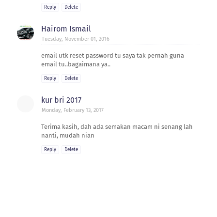
Reply
Delete
Hairom Ismail
Tuesday, November 01, 2016
email utk reset password tu saya tak pernah guna
email tu..bagaimana ya..
Reply
Delete
kur bri 2017
Monday, February 13, 2017
Terima kasih, dah ada semakan macam ni senang lah
nanti, mudah nian
Reply
Delete