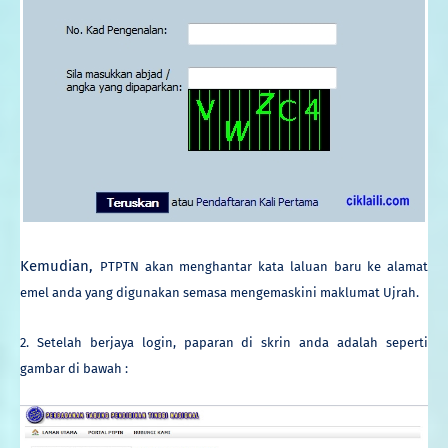
Kemudian,
PTPTN akan menghantar kata laluan baru ke alamat
emel anda yang digunakan semasa mengemaskini maklumat Ujrah.
2. Setelah berjaya login, paparan di skrin anda adalah seperti
gambar di bawah :