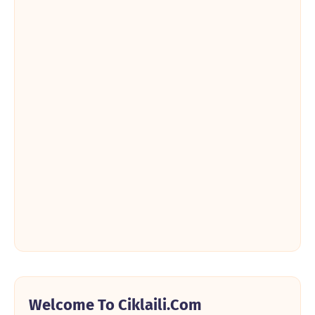
Welcome To Ciklaili.com