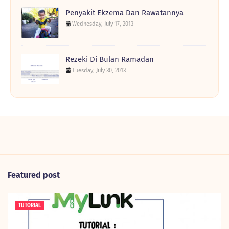
Penyakit Ekzema Dan Rawatannya
Wednesday, July 17, 2013
Rezeki Di Bulan Ramadan
Tuesday, July 30, 2013
Featured post
TUTORIAL