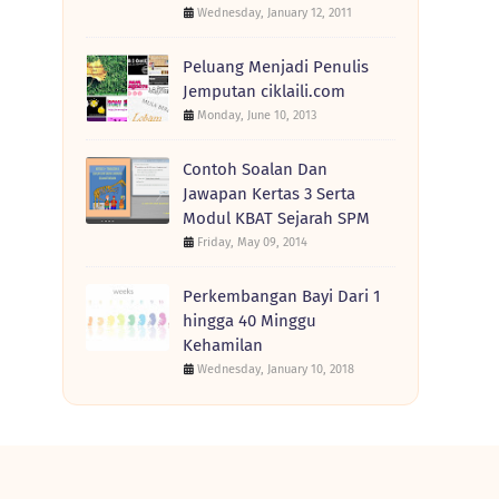
Wednesday, January 12, 2011
Peluang Menjadi Penulis
Jemputan ciklaili.com
Monday, June 10, 2013
Contoh Soalan Dan
Jawapan Kertas 3 Serta
Modul KBAT Sejarah SPM
Friday, May 09, 2014
Perkembangan Bayi Dari 1
hingga 40 Minggu
Kehamilan
Wednesday, January 10, 2018