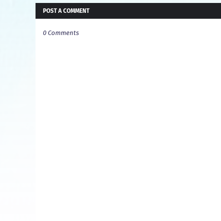
POST A COMMENT
0 Comments