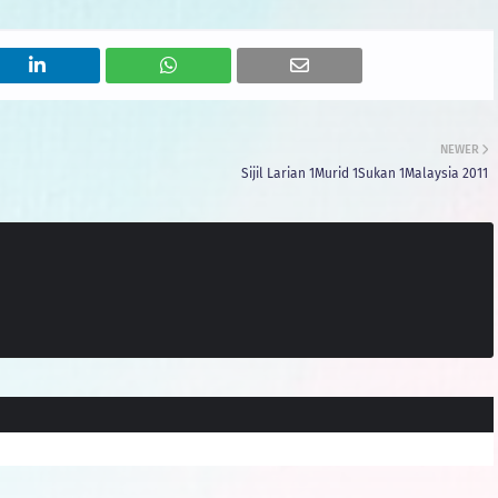
NEWER
Sijil Larian 1Murid 1Sukan 1Malaysia 2011