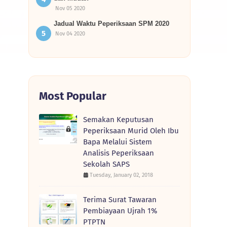
Nov 05 2020
Jadual Waktu Peperiksaan SPM 2020
Nov 04 2020
Most Popular
Semakan Keputusan
Peperiksaan Murid Oleh Ibu
Bapa Melalui Sistem
Analisis Peperiksaan
Sekolah SAPS
Tuesday, January 02, 2018
Terima Surat Tawaran
Pembiayaan Ujrah 1%
PTPTN