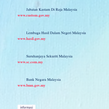
Jabatan Kastam Di Raja Malaysia
www.custom.gov.my
Lembaga Hasil Dalam Negeri Malaysia
www.hasil.gov.my
Suruhanjaya Sekuriti Malaysia
www.sc.com.my
Bank Negara Malaysia
www.bnm.gov.my
informasi