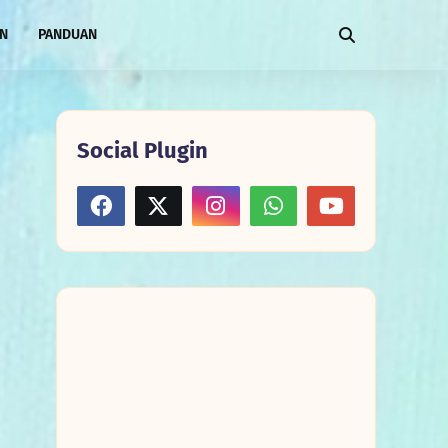
AN
PANDUAN
Social Plugin