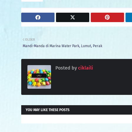
OLDER
Mandi-Manda di Marina Water Park, Lumut, Perak
Posted by
ciklaili
YOU MAY LIKE THESE POSTS