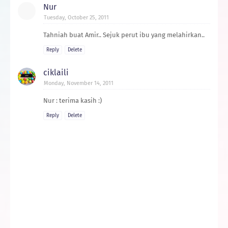
Nur
Tuesday, October 25, 2011
Tahniah buat Amir.. Sejuk perut ibu yang melahirkan..
Reply
Delete
ciklaili
Monday, November 14, 2011
Nur : terima kasih :)
Reply
Delete