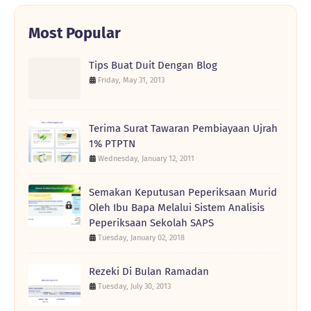
Most Popular
Tips Buat Duit Dengan Blog
Friday, May 31, 2013
Terima Surat Tawaran Pembiayaan Ujrah
1% PTPTN
Wednesday, January 12, 2011
Semakan Keputusan Peperiksaan Murid
Oleh Ibu Bapa Melalui Sistem Analisis
Peperiksaan Sekolah SAPS
Tuesday, January 02, 2018
Rezeki Di Bulan Ramadan
Tuesday, July 30, 2013