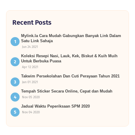
Recent Posts
Mylink.la Cara Mudah Gabungkan Banyak Link Dalam
Satu Link Sahaja
Jun 24 2021
Koleksi Resepi Nasi, Lauk, Kek, Biskut & Kuih Muih
Untuk Berbuka Puasa
Apr 12 2021
Takwim Persekolahan Dan Cuti Perayaan Tahun 2021
Jan 01 2021
Tempah Sticker Secara Online, Cepat dan Mudah
Nov 05 2020
Jadual Waktu Peperiksaan SPM 2020
Nov 04 2020