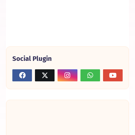
Social Plugin