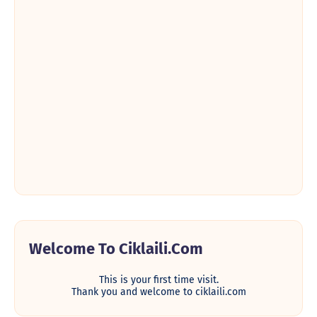
Welcome To Ciklaili.com
This is your first time visit.
Thank you and welcome to ciklaili.com