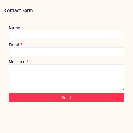
Contact Form
Name
Email
*
Message
*