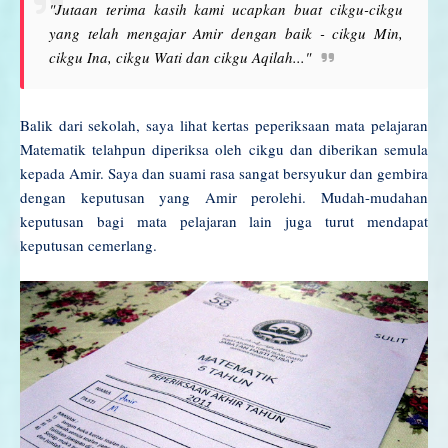
"Jutaan terima kasih kami ucapkan buat cikgu-cikgu
yang telah mengajar Amir dengan baik - cikgu Min,
cikgu Ina, cikgu Wati dan cikgu Aqilah..."
Balik dari sekolah, saya lihat kertas peperiksaan mata pelajaran
Matematik telahpun diperiksa oleh cikgu dan diberikan semula
kepada Amir. Saya dan suami rasa sangat bersyukur dan gembira
dengan keputusan yang Amir perolehi. Mudah-mudahan
keputusan bagi mata pelajaran lain juga turut mendapat
keputusan cemerlang.