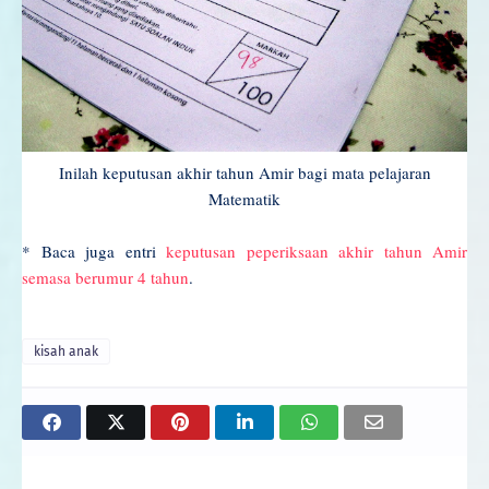
Inilah keputusan akhir tahun Amir bagi mata pelajaran
Matematik
* Baca juga entri
keputusan peperiksaan akhir tahun Amir
semasa berumur 4 tahun
.
kisah anak