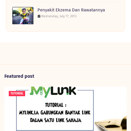
Penyakit Ekzema Dan Rawatannya
Wednesday, July 17, 2013
Featured post
TUTORIAL