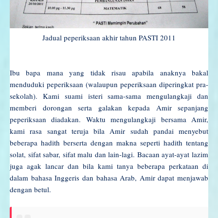
Jadual peperiksaan akhir tahun PASTI 2011
Ibu bapa mana yang tidak risau apabila anaknya bakal
menduduki peperiksaan (walaupun peperiksaan diperingkat pra-
sekolah). Kami suami isteri sama-sama mengulangkaji dan
memberi dorongan serta galakan kepada Amir sepanjang
peperiksaan diadakan. Waktu mengulangkaji bersama Amir,
kami rasa sangat teruja bila Amir sudah pandai menyebut
beberapa hadith berserta dengan makna seperti hadith tentang
solat, sifat sabar, sifat malu dan lain-lagi. Bacaan ayat-ayat lazim
juga agak lancar dan bila kami tanya beberapa perkataan di
dalam bahasa Inggeris dan bahasa Arab, Amir dapat menjawab
dengan betul.