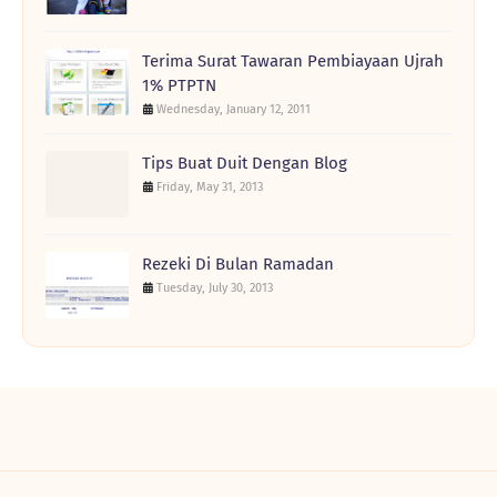
Terima Surat Tawaran Pembiayaan Ujrah
1% PTPTN
Wednesday, January 12, 2011
Tips Buat Duit Dengan Blog
Friday, May 31, 2013
Rezeki Di Bulan Ramadan
Tuesday, July 30, 2013