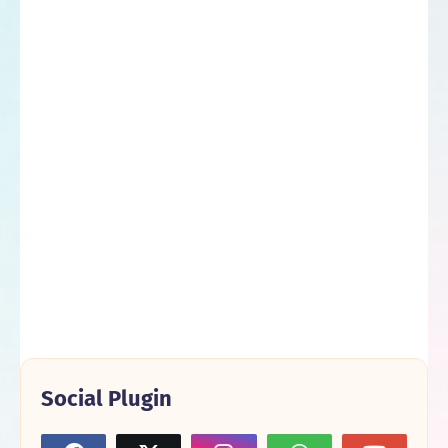
Social Plugin