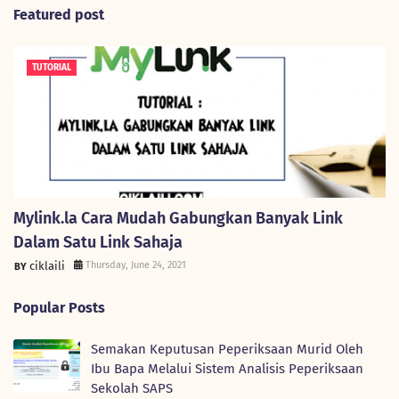
Featured post
TUTORIAL
Mylink.la Cara Mudah Gabungkan Banyak Link
Dalam Satu Link Sahaja
ciklaili
Thursday, June 24, 2021
Popular Posts
Semakan Keputusan Peperiksaan Murid Oleh
Ibu Bapa Melalui Sistem Analisis Peperiksaan
Sekolah SAPS