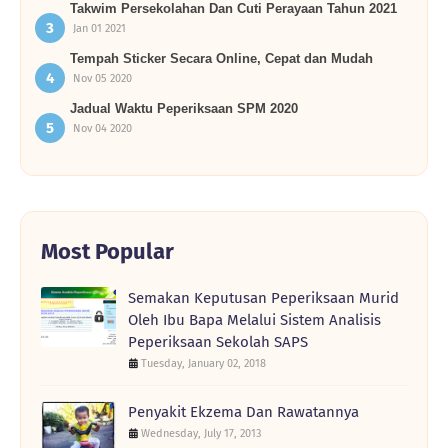
Takwim Persekolahan Dan Cuti Perayaan Tahun 2021
Jan 01 2021
Tempah Sticker Secara Online, Cepat dan Mudah
Nov 05 2020
Jadual Waktu Peperiksaan SPM 2020
Nov 04 2020
Most Popular
Semakan Keputusan Peperiksaan Murid
Oleh Ibu Bapa Melalui Sistem Analisis
Peperiksaan Sekolah SAPS
Tuesday, January 02, 2018
Penyakit Ekzema Dan Rawatannya
Wednesday, July 17, 2013