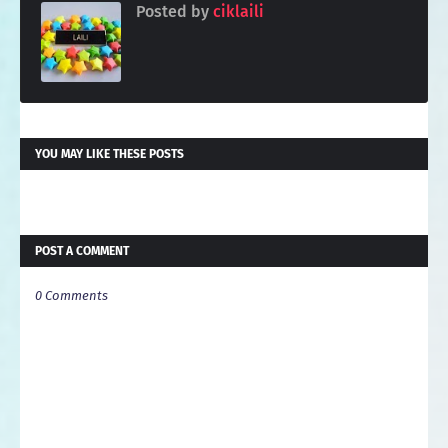
Posted by
ciklaili
YOU MAY LIKE THESE POSTS
POST A COMMENT
0 Comments