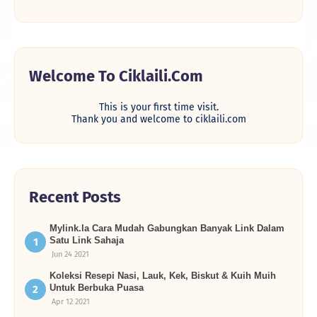
Welcome To Ciklaili.com
This is your first time visit.
Thank you and welcome to ciklaili.com
Recent Posts
Mylink.la Cara Mudah Gabungkan Banyak Link Dalam
Satu Link Sahaja
Jun 24 2021
Koleksi Resepi Nasi, Lauk, Kek, Biskut & Kuih Muih
Untuk Berbuka Puasa
Apr 12 2021