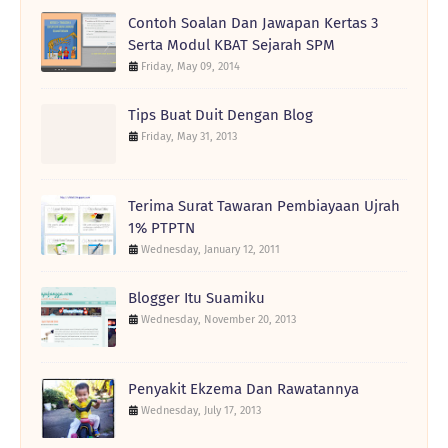
Contoh Soalan Dan Jawapan Kertas 3
Serta Modul KBAT Sejarah SPM
Friday, May 09, 2014
Tips Buat Duit Dengan Blog
Friday, May 31, 2013
Terima Surat Tawaran Pembiayaan Ujrah
1% PTPTN
Wednesday, January 12, 2011
Blogger Itu Suamiku
Wednesday, November 20, 2013
Penyakit Ekzema Dan Rawatannya
Wednesday, July 17, 2013