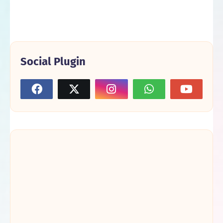
Social Plugin