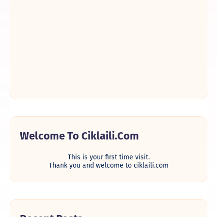
Welcome To Ciklaili.com
This is your first time visit.
Thank you and welcome to ciklaili.com