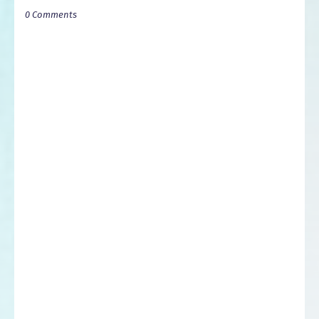
0 Comments