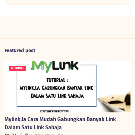
Featured post
TUTORIAL
Mylink.la Cara Mudah Gabungkan Banyak Link
Dalam Satu Link Sahaja