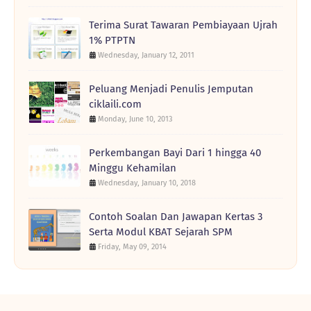
Terima Surat Tawaran Pembiayaan Ujrah
1% PTPTN
Wednesday, January 12, 2011
Peluang Menjadi Penulis Jemputan
ciklaili.com
Monday, June 10, 2013
Perkembangan Bayi Dari 1 hingga 40
Minggu Kehamilan
Wednesday, January 10, 2018
Contoh Soalan Dan Jawapan Kertas 3
Serta Modul KBAT Sejarah SPM
Friday, May 09, 2014