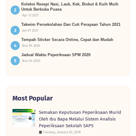
Koleksi Resepi Nasi, Lauk, Kek, Biskut & Kuih Muih
Untuk Berbuka Puasa
Apr 12 2021
Takwim Persekolahan Dan Cuti Perayaan Tahun 2021
Jan 01 2021
Tempah Sticker Secara Online, Cepat dan Mudah
Nov 05 2020
Jadual Waktu Peperiksaan SPM 2020
Nov 04 2020
Most Popular
Semakan Keputusan Peperiksaan Murid
Oleh Ibu Bapa Melalui Sistem Analisis
Peperiksaan Sekolah SAPS
Tuesday, January 02, 2018