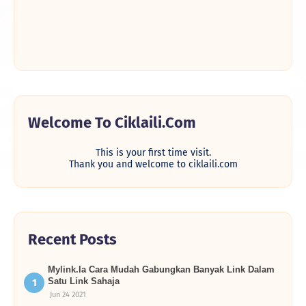
Welcome To Ciklaili.com
This is your first time visit.
Thank you and welcome to ciklaili.com
Recent Posts
Mylink.la Cara Mudah Gabungkan Banyak Link Dalam
Satu Link Sahaja
Jun 24 2021