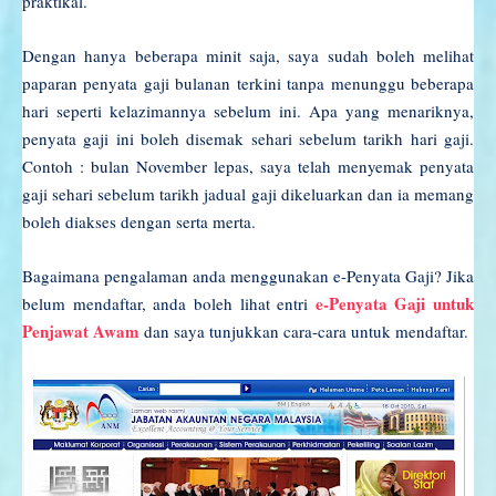
praktikal.
Dengan hanya beberapa minit saja, saya sudah boleh melihat
paparan penyata gaji bulanan terkini tanpa menunggu beberapa
hari seperti kelazimannya sebelum ini. Apa yang menariknya,
penyata gaji ini boleh disemak sehari sebelum tarikh hari gaji.
Contoh : bulan November lepas, saya telah menyemak penyata
gaji sehari sebelum tarikh jadual gaji dikeluarkan dan ia memang
boleh diakses dengan serta merta.
Bagaimana pengalaman anda menggunakan e-Penyata Gaji? Jika
e-Penyata Gaji untuk
belum mendaftar, anda boleh lihat entri
Penjawat Awam
dan saya tunjukkan cara-cara untuk mendaftar.