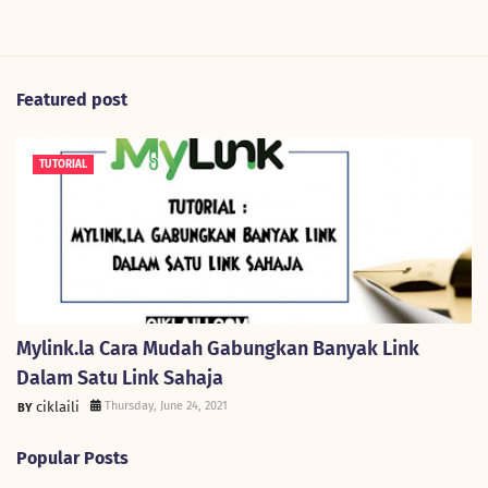
Featured post
TUTORIAL
Mylink.la Cara Mudah Gabungkan Banyak Link
Dalam Satu Link Sahaja
ciklaili
Thursday, June 24, 2021
Popular Posts