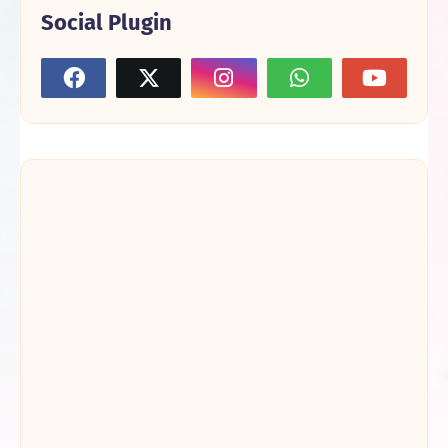
Social Plugin