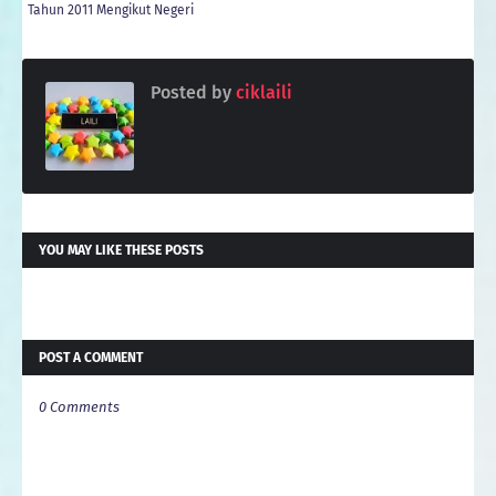
Tahun 2011 Mengikut Negeri
Posted by
ciklaili
YOU MAY LIKE THESE POSTS
POST A COMMENT
0 Comments