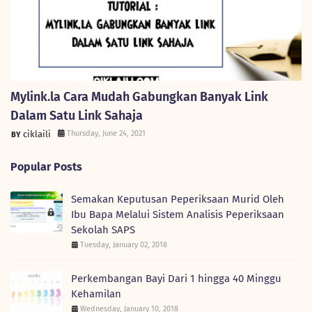
Mylink.la Cara Mudah Gabungkan Banyak Link
Dalam Satu Link Sahaja
ciklaili
Thursday, June 24, 2021
Popular Posts
Semakan Keputusan Peperiksaan Murid Oleh
Ibu Bapa Melalui Sistem Analisis Peperiksaan
Sekolah SAPS
Tuesday, January 02, 2018
Perkembangan Bayi Dari 1 hingga 40 Minggu
Kehamilan
Wednesday, January 10, 2018