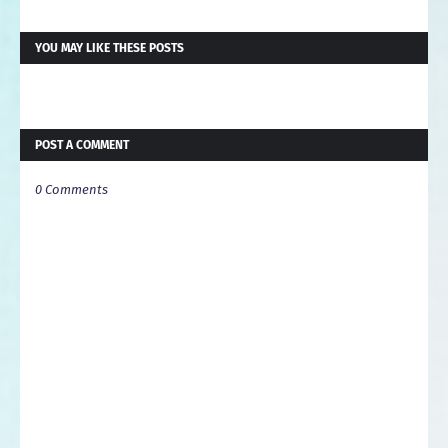
YOU MAY LIKE THESE POSTS
POST A COMMENT
0 Comments