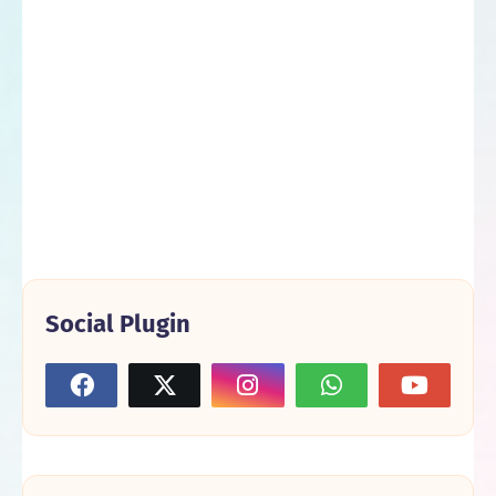
Social Plugin