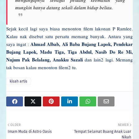
mungkin hanya datang sekali dalam hidup beliau.
Sejak kecil lagi saya biasa menonton filem lakonan P Ramlee.
Kalau nak disebut satu persatu memang banyak. Antara yang
Ahmad Albab, Ali Baba Bujang Lapok, Pendekar
saya ingat :
Bujang Lapok, Madu Tiga, Tiga Abdul, Nasib Do Re Mi,
Nujum Pak Belalang, Anakku Sazali
dan lain2 lagi. Memang
tak bosan kalau menonton filem2 tu.
kisah artis
OLDER
NEWER
Imam Muda di Astro Oasis
Tempat Selamat Buang Anak Luar
Nikah