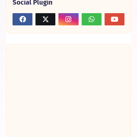
Social Plugin