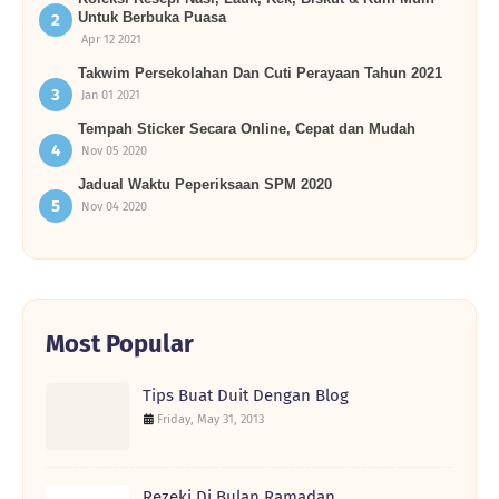
Untuk Berbuka Puasa
Apr 12 2021
Takwim Persekolahan Dan Cuti Perayaan Tahun 2021
Jan 01 2021
Tempah Sticker Secara Online, Cepat dan Mudah
Nov 05 2020
Jadual Waktu Peperiksaan SPM 2020
Nov 04 2020
Most Popular
Tips Buat Duit Dengan Blog
Friday, May 31, 2013
Rezeki Di Bulan Ramadan