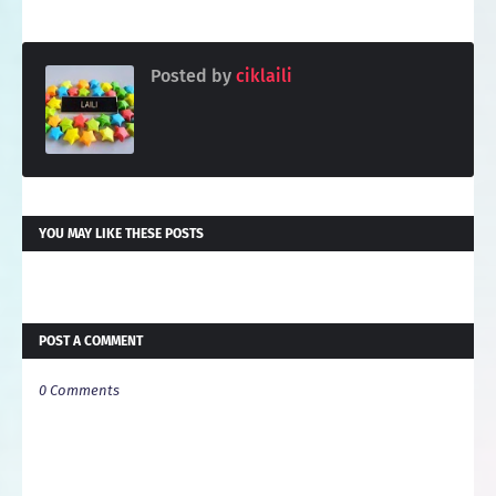
Posted by
ciklaili
YOU MAY LIKE THESE POSTS
POST A COMMENT
0 Comments