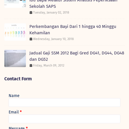
Sekolah SAPS
Tuesday, January 02, 2018
Perkembangan Bayi Dari 1 hingga 40 Minggu
Kehamilan
Wednesday, January 10, 2018
Jadual Gaji SSM 2012 Bagi Gred DG41, DG44, DG48
dan DG52
Friday, March 09, 2012
Contact Form
Name
Email
*
Message
*