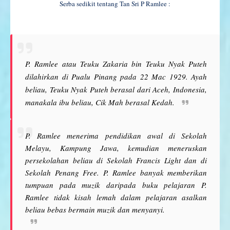
Serba sedikit tentang Tan Sri P Ramlee :
P. Ramlee atau Teuku Zakaria bin Teuku Nyak Puteh
dilahirkan di Pualu Pinang pada 22 Mac 1929. Ayah
beliau, Teuku Nyak Puteh berasal dari Aceh, Indonesia,
manakala ibu beliau, Cik Mah berasal Kedah.
P. Ramlee menerima pendidikan awal di Sekolah
Melayu, Kampung Jawa, kemudian meneruskan
persekolahan beliau di Sekolah Francis Light dan di
Sekolah Penang Free. P. Ramlee banyak memberikan
tumpuan pada muzik daripada buku pelajaran P.
Ramlee tidak kisah lemah dalam pelajaran asalkan
beliau bebas bermain muzik dan menyanyi.