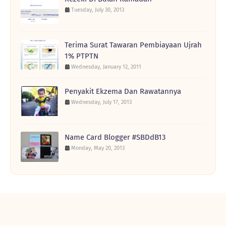
Tuesday, July 30, 2013
Terima Surat Tawaran Pembiayaan Ujrah
1% PTPTN
Wednesday, January 12, 2011
Penyakit Ekzema Dan Rawatannya
Wednesday, July 17, 2013
Name Card Blogger #SBDdB13
Monday, May 20, 2013